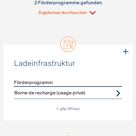
2 Förderprogramme gefunden
Ergebnisse durchsuchen
Ladeinfrastruktur
Förderprogramm
Förderprogramme
Ladeinfrastruktur
Borne de recharge (usage privé)
+ alle öffnen