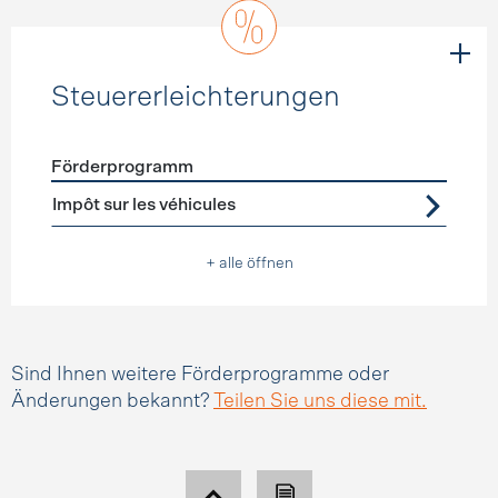
Steuererleichterungen
Förderprogramm
Förderprogramme
Steuererleichterungen
Impôt sur les véhicules
+ alle öffnen
Sind Ihnen weitere Förderprogramme oder
Änderungen bekannt?
Teilen Sie uns diese mit.