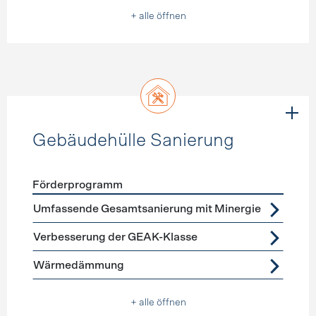
+ alle öffnen
Gebäudehülle Sanierung
Förderprogramm
Förderprogramme
Gebäudehülle Sanierung
Umfassende Gesamtsanierung mit Minergie
Verbesserung der GEAK-Klasse
Wärmedämmung
+ alle öffnen