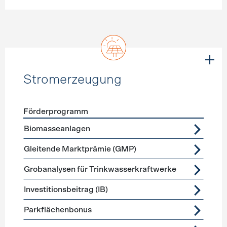
Stromerzeugung
Förderprogramm
Förderprogramme
Stromerzeugung
Biomasseanlagen
Gleitende Marktprämie (GMP)
Grobanalysen für Trinkwasserkraftwerke
Investitionsbeitrag (IB)
Parkflächenbonus