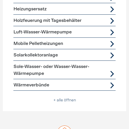
Heizungsersatz
Holzfeuerung mit Tagesbehälter
Luft-Wasser-Wärmepumpe
Mobile Pelletheizungen
Solarkollektoranlage
Sole-Wasser- oder Wasser-Wasser-
Wärmepumpe
Wärmeverbünde
+ alle öffnen