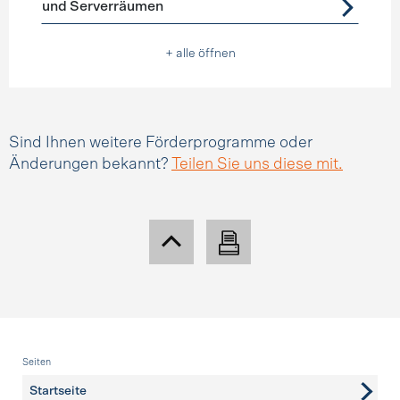
und Serverräumen
+ alle öffnen
Sind Ihnen weitere Förderprogramme oder
Änderungen bekannt?
Teilen Sie uns diese mit.
Fusszeile
Seiten
Startseite