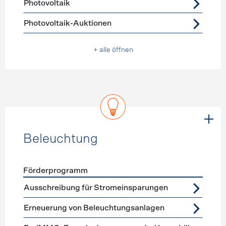
Photovoltaik
Photovoltaik-Auktionen
+ alle öffnen
Beleuchtung
Förderprogramm
Förderprogramme
Beleuchtung
Ausschreibung für Stromeinsparungen
Erneuerung von Beleuchtungsanlagen