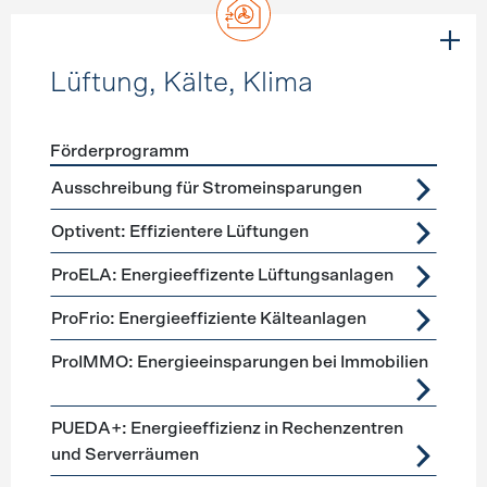
Lüftung, Kälte, Klima
Förderprogramm
Förderprogramme
Lüftung, Kälte, Klima
Ausschreibung für Stromeinsparungen
Optivent: Effizientere Lüftungen
ProELA: Energieeffizente Lüftungsanlagen
ProFrio: Energieeffiziente Kälteanlagen
ProIMMO: Energieeinsparungen bei Immobilien
PUEDA+: Energieeffizienz in Rechenzentren
und Serverräumen