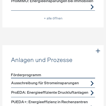
ProIMMO: Energieeinsparungen bei Immobilien
+ alle öffnen
Anlagen und Prozesse
Förderprogramm
Förderprogramme
Anlagen und Prozesse
Ausschreibung für Stromeinsparungen
ProEDA: Energieeffiziente Druckluftanlagen
PUEDA+: Energieeffizienz in Rechenzentren