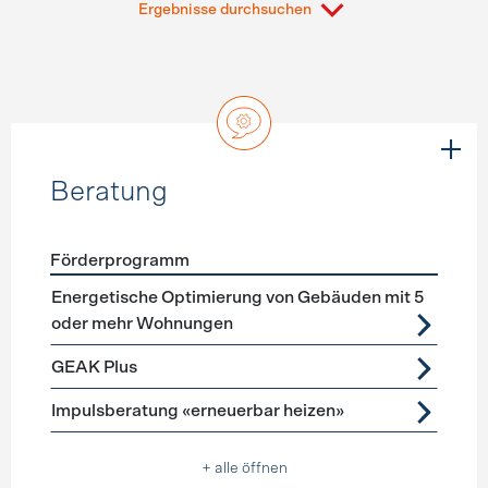
Ergebnisse durchsuchen
Beratung
Förderprogramm
Förderprogramme
Beratung
Energetische Optimierung von Gebäuden mit 5
oder mehr Wohnungen
GEAK Plus
Impulsberatung «erneuerbar heizen»
+ alle öffnen