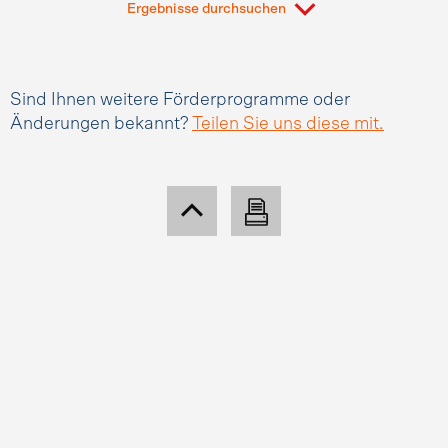
Ergebnisse durchsuchen
Sind Ihnen weitere Förderprogramme oder
Änderungen bekannt?
Teilen Sie uns diese mit.