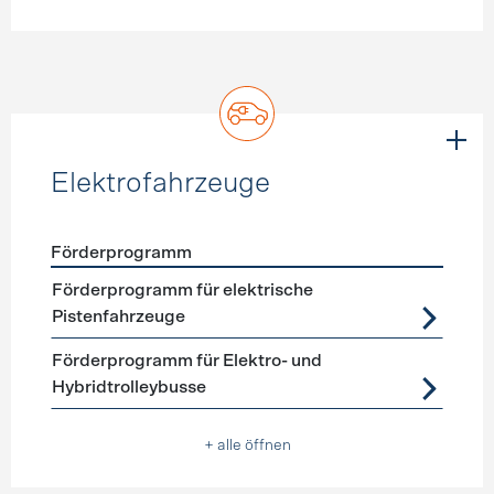
Elektrofahrzeuge
Förderprogramm
Förderprogramme
Elektrofahrzeuge
Förderprogramm für elektrische
Pistenfahrzeuge
Förderprogramm für Elektro- und
Hybridtrolleybusse
+ alle öffnen