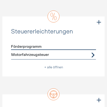
Steuererleichterungen
Förderprogramm
Förderprogramme
Steuererleichterungen
Motorfahrzeugsteuer
+ alle öffnen