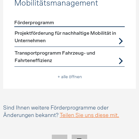
Mobilitätsmanagement
Förderprogramm
Förderprogramme
Mobilitätsmanagement
Projektförderung für nachhaltige Mobilität in
Unternehmen
Transportprogramm Fahrzeug- und
Fahrteneffizienz
+ alle öffnen
Sind Ihnen weitere Förderprogramme oder
Änderungen bekannt?
Teilen Sie uns diese mit.