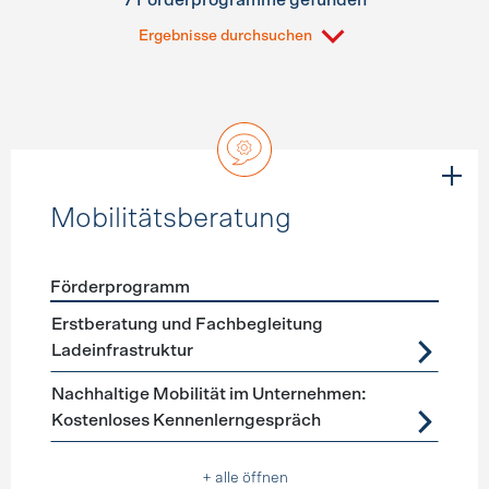
7 Förderprogramme gefunden
Ergebnisse durchsuchen
Mobilitätsberatung
Förderprogramm
Förderprogramme
Mobilitätsberatung
Erstberatung und Fachbegleitung
Ladeinfrastruktur
Nachhaltige Mobilität im Unternehmen:
Kostenloses Kennenlerngespräch
+ alle öffnen