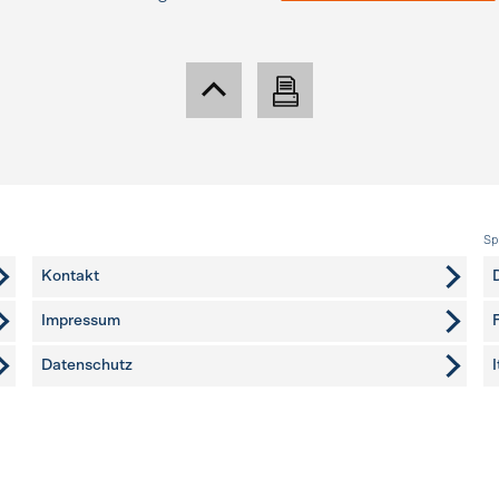
Sp
Kontakt
Impressum
Datenschutz