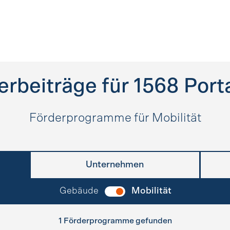
erbeiträge für
1568
Port
Förderprogramme für Mobilität
Unternehmen
Gebäude
Mobilität
1 Förderprogramme gefunden