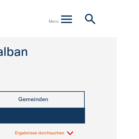
Menü
alban
Gemeinden
Ergebnisse durchsuchen