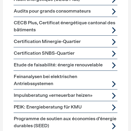
Audits pour grands consommateurs
CECB Plus, Certificat énergétique cantonal des
bâtiments
Certification Minergie-Quartier
Certification SNBS-Quartier
Etude de faisabilité: énergie renouvelable
Feinanalysen bei elektrischen
Antriebssystemen
Impulsberatung «erneuerbar heizen»
PEIK: Energieberatung für KMU
Programme de soutien aux économies d’énergie
durables (SEED)