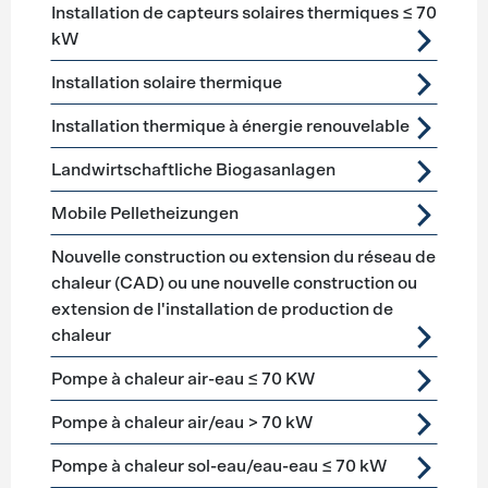
Installation de capteurs solaires thermiques ≤ 70
kW
Installation solaire thermique
Installation thermique à énergie renouvelable
Landwirtschaftliche Biogasanlagen
Mobile Pelletheizungen
Nouvelle construction ou extension du réseau de
chaleur (CAD) ou une nouvelle construction ou
extension de l'installation de production de
chaleur
Pompe à chaleur air-eau ≤ 70 KW
Pompe à chaleur air/eau > 70 kW
Pompe à chaleur sol-eau/eau-eau ≤ 70 kW