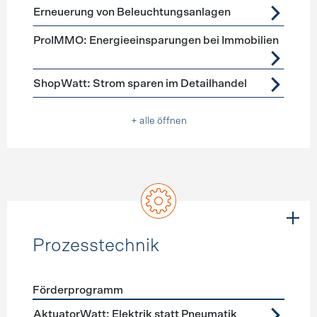
Erneuerung von Beleuchtungsanlagen
ProIMMO: Energieeinsparungen bei Immobilien
ShopWatt: Strom sparen im Detailhandel
+ alle öffnen
Prozesstechnik
Förderprogramm
Förderprogramme
Prozesstechnik
AktuatorWatt: Elektrik statt Pneumatik