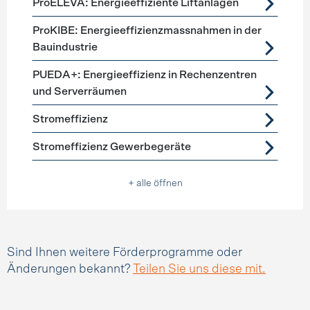
ProELEVA: Energieeffiziente Liftanlagen
ProKIBE: Energieeffizienzmassnahmen in der
Bauindustrie
PUEDA+: Energieeffizienz in Rechenzentren
und Serverräumen
Stromeffizienz
Stromeffizienz Gewerbegeräte
+ alle öffnen
Sind Ihnen weitere Förderprogramme oder
Änderungen bekannt?
Teilen Sie uns diese mit.