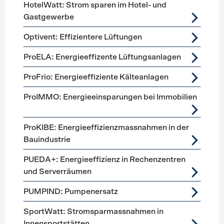
HotelWatt: Strom sparen im Hotel- und
Gastgewerbe
Optivent: Effizientere Lüftungen
ProELA: Energieeffizente Lüftungsanlagen
ProFrio: Energieeffiziente Kälteanlagen
ProIMMO: Energieeinsparungen bei Immobilien
ProKIBE: Energieeffizienzmassnahmen in der
Bauindustrie
PUEDA+: Energieeffizienz in Rechenzentren
und Serverräumen
PUMPIND: Pumpenersatz
SportWatt: Stromsparmassnahmen in
Innensportstätten