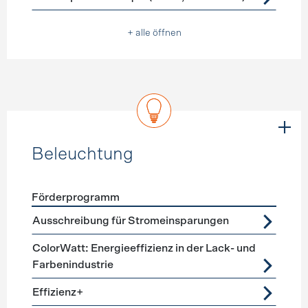
+ alle öffnen
Beleuchtung
Förderprogramm
Förderprogramme
Beleuchtung
Ausschreibung für Stromeinsparungen
ColorWatt: Energieeffizienz in der Lack- und
Farbenindustrie
Effizienz+