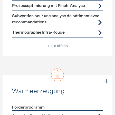
Prozessoptimierung mit Pinch-Analyse
Subvention pour une analyse de bâtiment avec
recommandations
Thermographie Infra-Rouge
+ alle öffnen
Wärmeerzeugung
Förderprogramm
Förderprogramme
Wärmeerzeugung