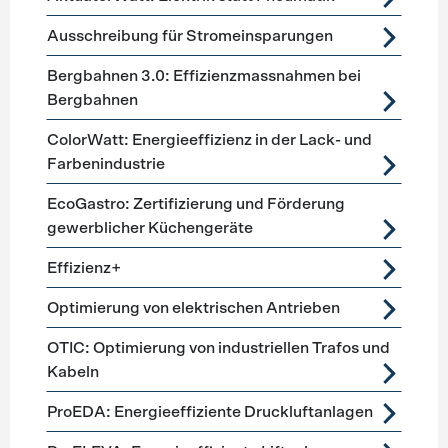
Ausschreibung für Stromeinsparungen
Bergbahnen 3.0: Effizienzmassnahmen bei
Bergbahnen
ColorWatt: Energieeffizienz in der Lack- und
Farbenindustrie
EcoGastro: Zertifizierung und Förderung
gewerblicher Küchengeräte
Effizienz+
Optimierung von elektrischen Antrieben
OTIC: Optimierung von industriellen Trafos und
Kabeln
ProEDA: Energieeffiziente Druckluftanlagen