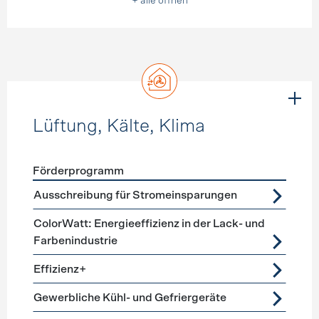
+ alle öffnen
Lüftung, Kälte, Klima
Förderprogramm
Förderprogramme
Lüftung, Kälte, Klima
Ausschreibung für Stromeinsparungen
ColorWatt: Energieeffizienz in der Lack- und
Farbenindustrie
Effizienz+
Gewerbliche Kühl- und Gefriergeräte