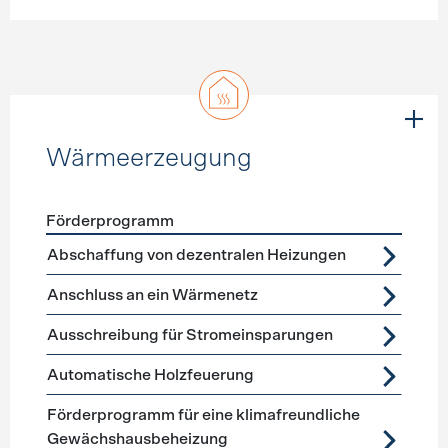
Wärmeerzeugung
Förderprogramm
Förderprogramme
Wärmeerzeugung
Abschaffung von dezentralen Heizungen
Anschluss an ein Wärmenetz
Ausschreibung für Stromeinsparungen
Automatische Holzfeuerung
Förderprogramm für eine klimafreundliche
Gewächshausbeheizung