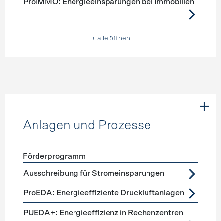
ProIMMO: Energieeinsparungen bei Immobilien
+ alle öffnen
Anlagen und Prozesse
Förderprogramm
Förderprogramme
Anlagen und Prozesse
Ausschreibung für Stromeinsparungen
ProEDA: Energieeffiziente Druckluftanlagen
PUEDA+: Energieeffizienz in Rechenzentren