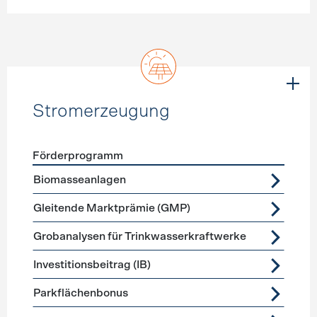
Stromerzeugung
Förderprogramm
Förderprogramme
Stromerzeugung
Biomasseanlagen
Gleitende Marktprämie (GMP)
Grobanalysen für Trinkwasserkraftwerke
Investitionsbeitrag (IB)
Parkflächenbonus