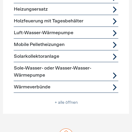
Heizungsersatz
Holzfeuerung mit Tagesbehälter
Luft-Wasser-Wärmepumpe
Mobile Pelletheizungen
Solarkollektoranlage
Sole-Wasser- oder Wasser-Wasser-
Wärmepumpe
Wärmeverbünde
+ alle öffnen