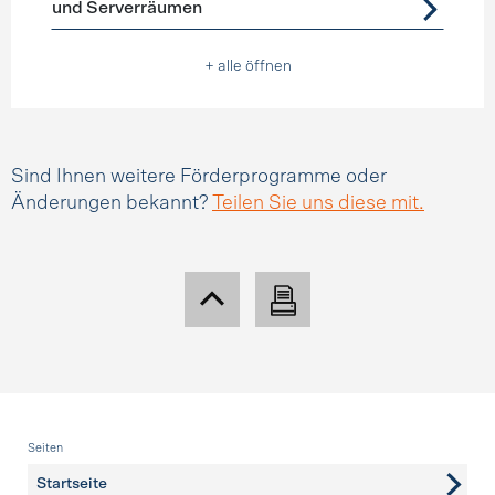
und Serverräumen
+ alle öffnen
Sind Ihnen weitere Förderprogramme oder
Änderungen bekannt?
Teilen Sie uns diese mit.
Fusszeile
Seiten
Startseite