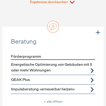
Ergebnisse durchsuchen
Beratung
Förderprogramm
Förderprogramme
Beratung
Energetische Optimierung von Gebäuden mit 5
oder mehr Wohnungen
GEAK Plus
Impulsberatung «erneuerbar heizen»
+ alle öffnen