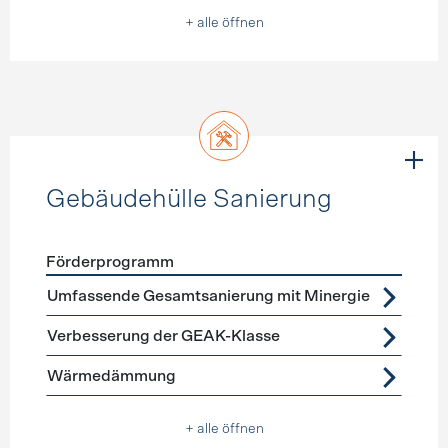
+ alle öffnen
Gebäudehülle Sanierung
Förderprogramm
Förderprogramme
Gebäudehülle Sanierung
Umfassende Gesamtsanierung mit Minergie
Verbesserung der GEAK-Klasse
Wärmedämmung
+ alle öffnen