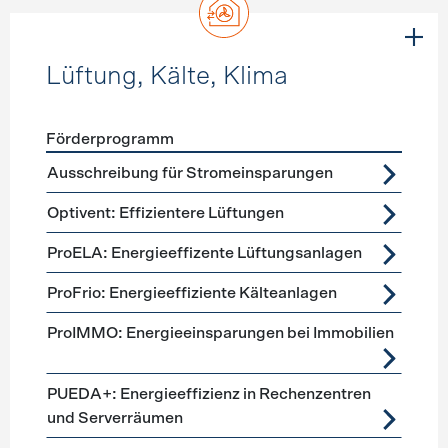
Lüftung, Kälte, Klima
Förderprogramm
Förderprogramme
Lüftung, Kälte, Klima
Ausschreibung für Stromeinsparungen
Optivent: Effizientere Lüftungen
ProELA: Energieeffizente Lüftungsanlagen
ProFrio: Energieeffiziente Kälteanlagen
ProIMMO: Energieeinsparungen bei Immobilien
PUEDA+: Energieeffizienz in Rechenzentren
und Serverräumen