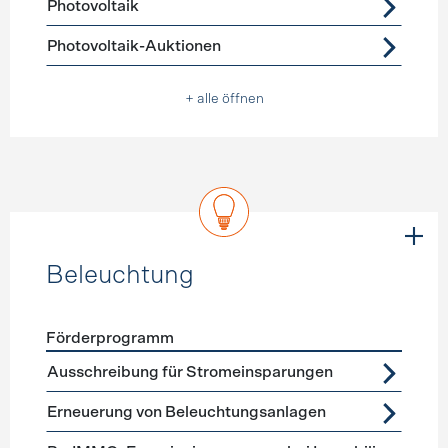
Photovoltaik
Photovoltaik-Auktionen
+ alle öffnen
Beleuchtung
Förderprogramm
Förderprogramme
Beleuchtung
Ausschreibung für Stromeinsparungen
Erneuerung von Beleuchtungsanlagen