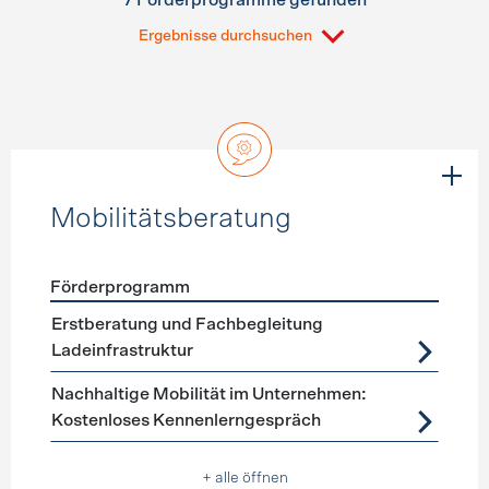
7 Förderprogramme gefunden
Ergebnisse durchsuchen
Mobilitätsberatung
Förderprogramm
Förderprogramme
Mobilitätsberatung
Erstberatung und Fachbegleitung
Ladeinfrastruktur
Nachhaltige Mobilität im Unternehmen:
Kostenloses Kennenlerngespräch
+ alle öffnen