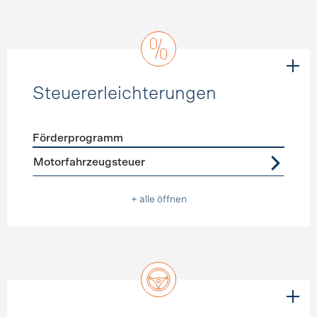
Steuererleichterungen
Förderprogramm
Förderprogramme
Steuererleichterungen
Motorfahrzeugsteuer
+ alle öffnen