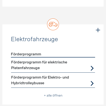
Elektrofahrzeuge
Förderprogramm
Förderprogramme
Elektrofahrzeuge
Förderprogramm für elektrische
Pistenfahrzeuge
Förderprogramm für Elektro- und
Hybridtrolleybusse
+ alle öffnen