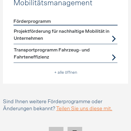
Mobilitätsmanagement
Förderprogramm
Förderprogramme
Mobilitätsmanagement
Projektförderung für nachhaltige Mobilität in
Unternehmen
Transportprogramm Fahrzeug- und
Fahrteneffizienz
+ alle öffnen
Sind Ihnen weitere Förderprogramme oder
Änderungen bekannt?
Teilen Sie uns diese mit.