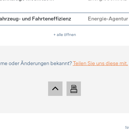
hrzeug- und Fahrteneffizienz
Energie-Agentur 
+ alle öffnen
amme oder Änderungen bekannt?
Teilen Sie uns diese mit.
Sp