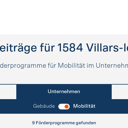
eiträge für
1584
Villars
derprogramme für Mobilität im Unterne
Unternehmen
Gebäude
Mobilität
9 Förderprogramme gefunden