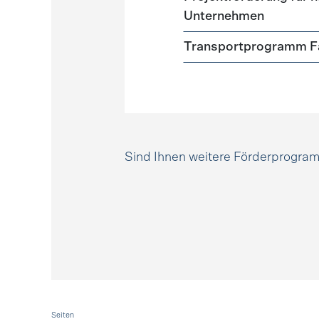
Unternehmen
Transportprogramm Fa
Sind Ihnen weitere Förderprogr
Seiten