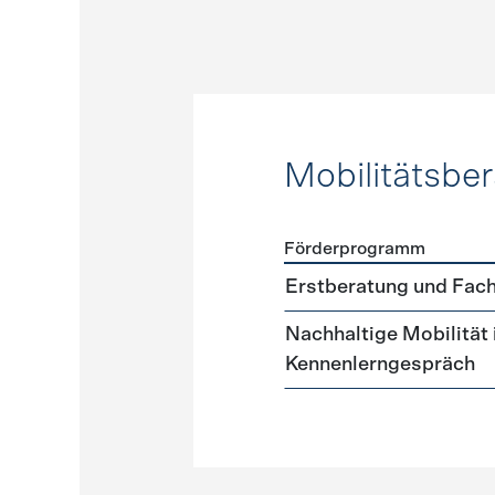
Mobilitätsbe
Förderprogramm
Förderprogramme
Mobilit
Erstberatung und Fach
Nachhaltige Mobilität
Kennenlerngespräch