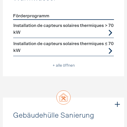
Förderprogramm
Förderprogramme
Warmwasser
Installation de capteurs solaires thermiques > 70
kW
Installation de capteurs solaires thermiques ≤ 70
kW
+ alle öffnen
Gebäudehülle Sanierung