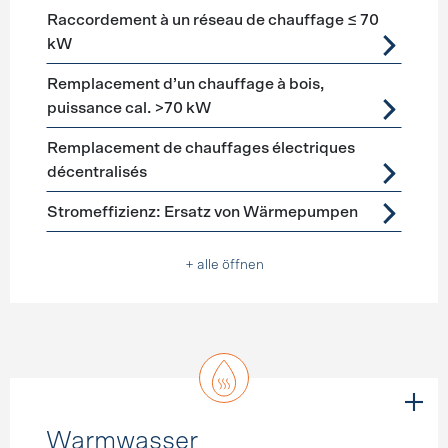
Raccordement à un réseau de chauffage ≤ 70
kW
Remplacement d’un chauffage à bois,
puissance cal. >70 kW
Remplacement de chauffages électriques
décentralisés
Stromeffizienz: Ersatz von Wärmepumpen
+ alle öffnen
Warmwasser