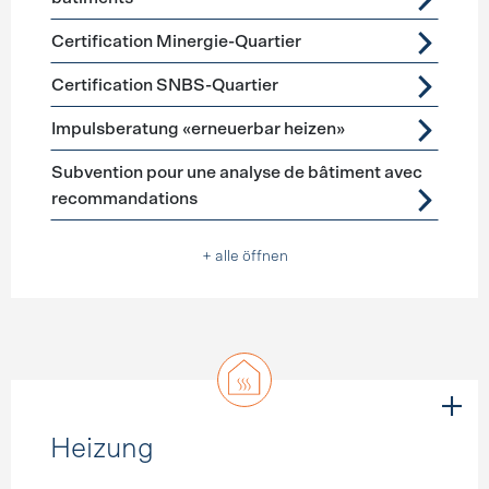
Certification Minergie-Quartier
Certification SNBS-Quartier
Impulsberatung «erneuerbar heizen»
Subvention pour une analyse de bâtiment avec
recommandations
+ alle öffnen
Heizung