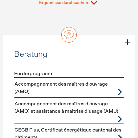
Ergebnisse durchsuchen
Beratung
Förderprogramm
Förderprogramme
Beratung
Accompagnement des maîtres d’ouvrage
(AMO)
Accompagnement des maîtres d’ouvrage
(AMO) et assistance à maîtrise d'usage (AMU)
CECB Plus, Certificat énergétique cantonal des
bâtiments