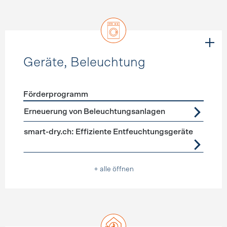
Geräte, Beleuchtung
Förderprogramm
Förderprogramme
Geräte, Beleuchtung
Erneuerung von Beleuchtungsanlagen
smart-dry.ch: Effiziente Entfeuchtungsgeräte
+ alle öffnen