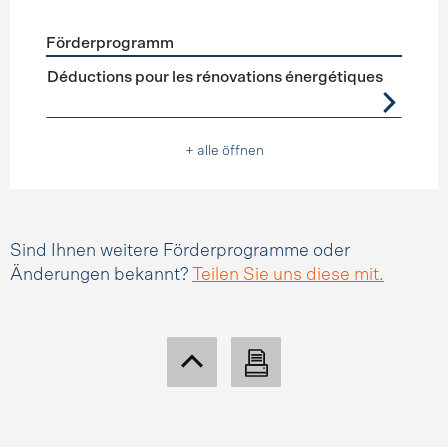
Förderprogramm
Förderprogramme
Steuerabzüge
Déductions pour les rénovations énergétiques
+ alle öffnen
Sind Ihnen weitere Förderprogramme oder
Änderungen bekannt?
Teilen Sie uns diese mit.