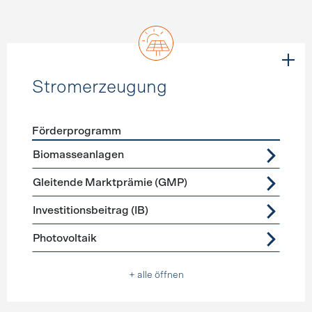
Stromerzeugung
Förderprogramm
Förderprogramme
Stromerzeugung
Biomasseanlagen
Gleitende Marktprämie (GMP)
Investitionsbeitrag (IB)
Photovoltaik
+ alle öffnen