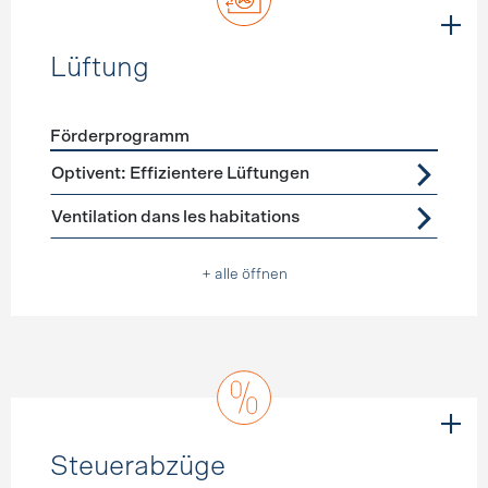
Lüftung
Förderprogramm
Förderprogramme
Lüftung
Optivent: Effizientere Lüftungen
Ventilation dans les habitations
+ alle öffnen
Steuerabzüge