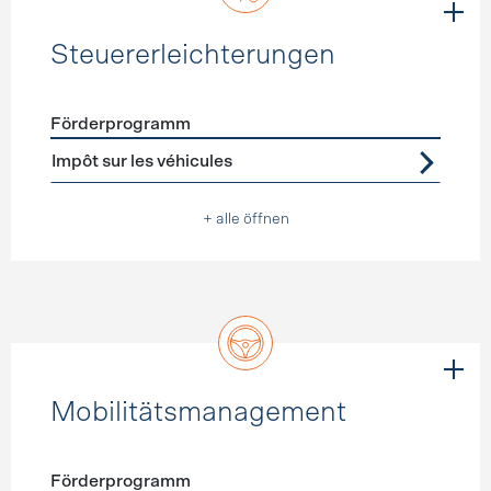
Steuererleichterungen
Förderprogramm
Förderprogramme
Steuererleichterungen
Impôt sur les véhicules
+ alle öffnen
Mobilitätsmanagement
Förderprogramm