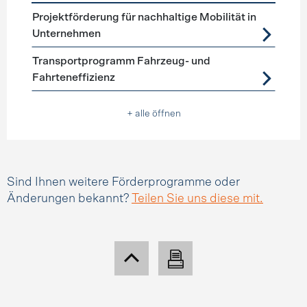
Förderprogramme
Mobilitätsmanagement
Projektförderung für nachhaltige Mobilität in
Unternehmen
Transportprogramm Fahrzeug- und
Fahrteneffizienz
+ alle öffnen
Sind Ihnen weitere Förderprogramme oder
Änderungen bekannt?
Teilen Sie uns diese mit.