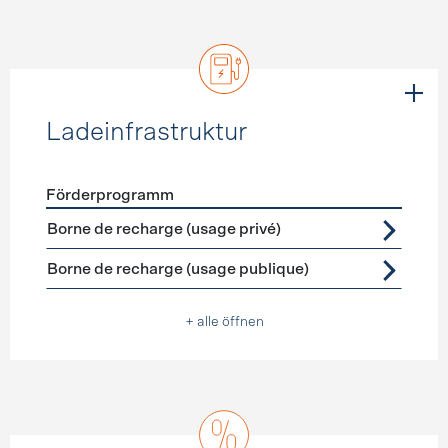
Ladeinfrastruktur
Förderprogramm
Förderprogramme
Ladeinfrastruktur
Borne de recharge (usage privé)
Borne de recharge (usage publique)
+ alle öffnen