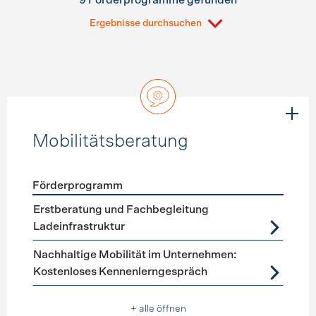
9 Förderprogramme gefunden
Ergebnisse durchsuchen
Mobilitätsberatung
Förderprogramm
Förderprogramme
Mobilitätsberatung
Erstberatung und Fachbegleitung
Ladeinfrastruktur
Nachhaltige Mobilität im Unternehmen:
Kostenloses Kennenlerngespräch
+ alle öffnen