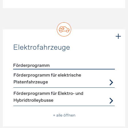
Elektrofahrzeuge
Förderprogramm
Förderprogramme
Elektrofahrzeuge
Förderprogramm für elektrische
Pistenfahrzeuge
Förderprogramm für Elektro- und
Hybridtrolleybusse
+ alle öffnen