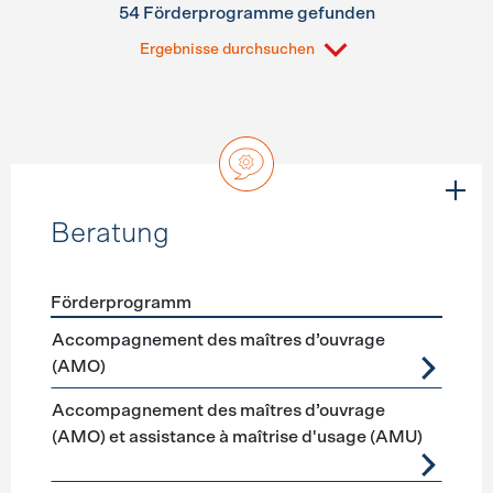
54 Förderprogramme gefunden
Ergebnisse durchsuchen
Beratung
Förderprogramm
Förderprogramme
Beratung
Accompagnement des maîtres d’ouvrage
(AMO)
Accompagnement des maîtres d’ouvrage
(AMO) et assistance à maîtrise d'usage (AMU)