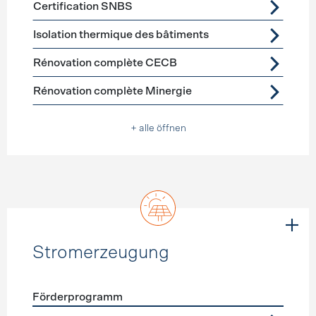
Certification SNBS
Isolation thermique des bâtiments
Rénovation complète CECB
Rénovation complète Minergie
+ alle öffnen
Stromerzeugung
Förderprogramm
Förderprogramme
Stromerzeugung