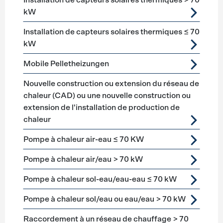
Installation de capteurs solaires thermiques > 70
kW
Installation de capteurs solaires thermiques ≤ 70
kW
Mobile Pelletheizungen
Nouvelle construction ou extension du réseau de
chaleur (CAD) ou une nouvelle construction ou
extension de l'installation de production de
chaleur
Pompe à chaleur air-eau ≤ 70 KW
Pompe à chaleur air/eau > 70 kW
Pompe à chaleur sol-eau/eau-eau ≤ 70 kW
Pompe à chaleur sol/eau ou eau/eau > 70 kW
Raccordement à un réseau de chauffage > 70