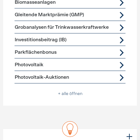
Biomasseanlagen
Gleitende Marktprämie (GMP)
Grobanalysen für Trinkwasserkraftwerke
Investitionsbeitrag (IB)
Parkflächenbonus
Photovoltaik
Photovoltaik-Auktionen
+ alle öffnen