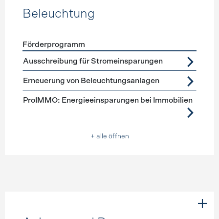
Beleuchtung
Förderprogramm
Förderprogramme
Beleuchtung
Ausschreibung für Stromeinsparungen
Erneuerung von Beleuchtungsanlagen
ProIMMO: Energieeinsparungen bei Immobilien
+ alle öffnen