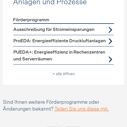
Anlagen und Prozesse
Förderprogramm
Förderprogramme
Anlagen und Prozesse
Ausschreibung für Stromeinsparungen
ProEDA: Energieeffiziente Druckluftanlagen
PUEDA+: Energieeffizienz in Rechenzentren
und Serverräumen
+ alle öffnen
Sind Ihnen weitere Förderprogramme oder
Änderungen bekannt?
Teilen Sie uns diese mit.