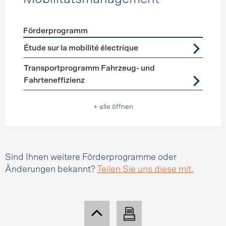
Förderprogramm
Förderprogramme
Mobilitätsmanagement
Étude sur la mobilité électrique
Transportprogramm Fahrzeug- und
Fahrteneffizienz
+ alle öffnen
Sind Ihnen weitere Förderprogramme oder
Änderungen bekannt?
Teilen Sie uns diese mit.