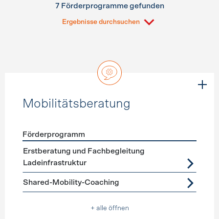
7 Förderprogramme gefunden
Ergebnisse durchsuchen
Mobilitätsberatung
Förderprogramm
Förderprogramme
Mobilitätsberatung
Erstberatung und Fachbegleitung
Ladeinfrastruktur
Shared-Mobility-Coaching
+ alle öffnen