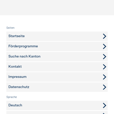
Fusszeile
Seiten
Startseite
Förderprogramme
Suche nach Kanton
Kontakt
weitere Seiten
Impressum
Datenschutz
Sprache
Deutsch