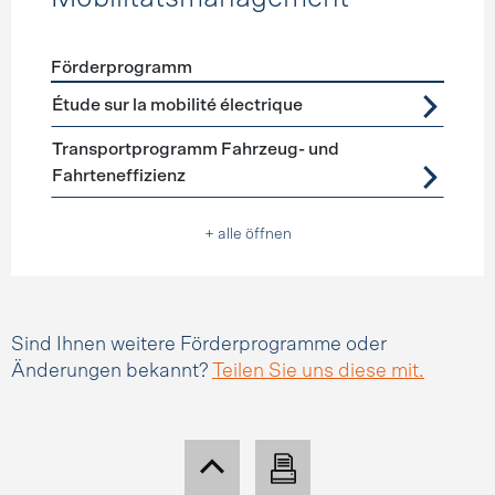
Förderprogramm
Förderprogramme
Mobilitätsmanagement
Étude sur la mobilité électrique
Transportprogramm Fahrzeug- und
Fahrteneffizienz
+ alle öffnen
Sind Ihnen weitere Förderprogramme oder
Änderungen bekannt?
Teilen Sie uns diese mit.