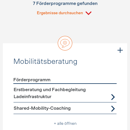
7 Förderprogramme gefunden
Ergebnisse durchsuchen
Mobilitätsberatung
Förderprogramm
Förderprogramme
Mobilitätsberatung
Erstberatung und Fachbegleitung
Ladeinfrastruktur
Shared-Mobility-Coaching
+ alle öffnen