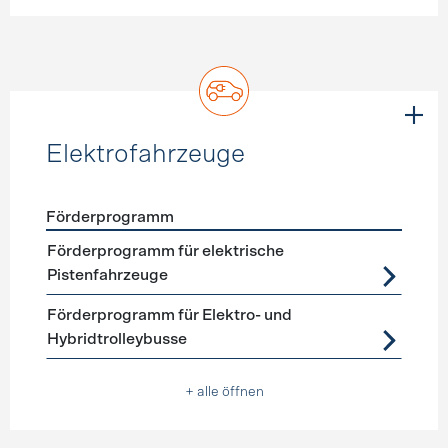
Elektrofahrzeuge
Förderprogramm
Förderprogramme
Elektrofahrzeuge
Förderprogramm für elektrische
Pistenfahrzeuge
Förderprogramm für Elektro- und
Hybridtrolleybusse
+ alle öffnen