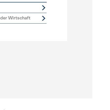
der Wirtschaft