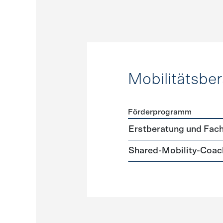
Mobilitätsbe
Förderprogramm
Förderprogramme
Mobilit
Erstberatung und Fach
Shared-Mobility-Coac