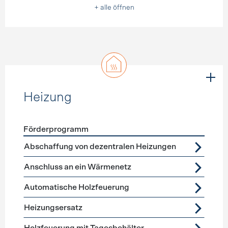
+ alle öffnen
Heizung
Förderprogramm
Förderprogramme
Heizung
Abschaffung von dezentralen Heizungen
Anschluss an ein Wärmenetz
Automatische Holzfeuerung
Heizungsersatz