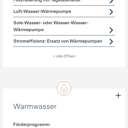
Holzfeuerung mit Tagesbehälter
Luft-Wasser-Wärmepumpe
Sole-Wasser- oder Wasser-Wasser-
Wärmepumpe
Stromeffizienz: Ersatz von Wärmepumpen
+ alle öffnen
Warmwasser
Förderprogramm