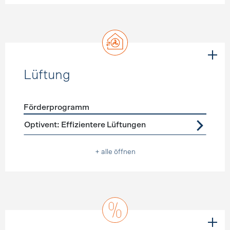
Lüftung
Förderprogramm
Förderprogramme
Lüftung
Optivent: Effizientere Lüftungen
+ alle öffnen