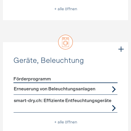
+ alle öffnen
Geräte, Beleuchtung
Förderprogramm
Förderprogramme
Geräte, Beleuchtung
Erneuerung von Beleuchtungsanlagen
smart-dry.ch: Effiziente Entfeuchtungsgeräte
+ alle öffnen