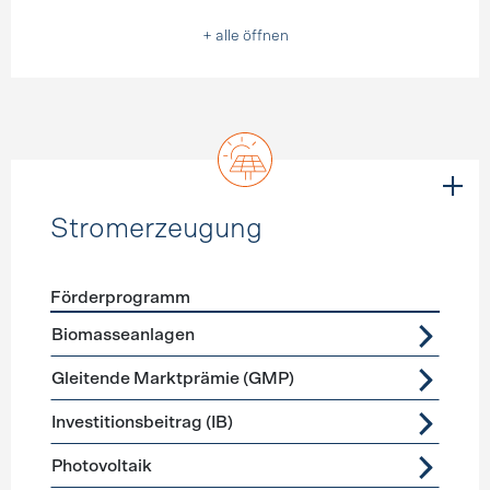
+ alle öffnen
Stromerzeugung
Förderprogramm
Förderprogramme
Stromerzeugung
Biomasseanlagen
Gleitende Marktprämie (GMP)
Investitionsbeitrag (IB)
Photovoltaik