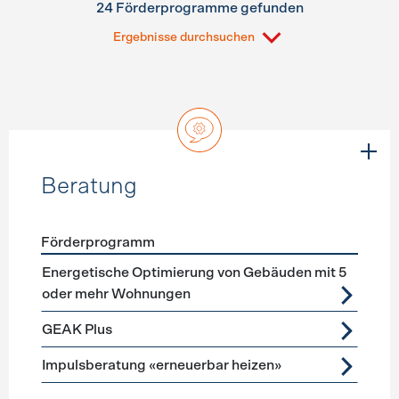
24 Förderprogramme gefunden
Ergebnisse durchsuchen
Beratung
Förderprogramm
Förderprogramme
Beratung
Energetische Optimierung von Gebäuden mit 5
oder mehr Wohnungen
GEAK Plus
Impulsberatung «erneuerbar heizen»