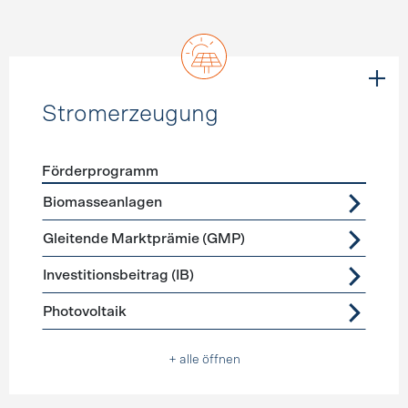
Stromerzeugung
Förderprogramm
Förderprogramme
Stromerzeugung
Biomasseanlagen
Gleitende Marktprämie (GMP)
Investitionsbeitrag (IB)
Photovoltaik
+ alle öffnen