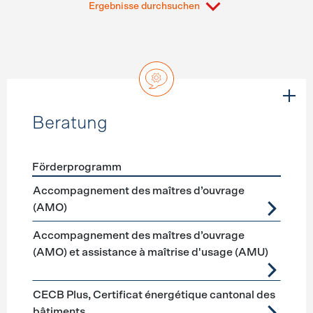
Ergebnisse durchsuchen
Beratung
Förderprogramm
Förderprogramme
Beratung
Accompagnement des maîtres d’ouvrage
(AMO)
Accompagnement des maîtres d’ouvrage
(AMO) et assistance à maîtrise d'usage (AMU)
CECB Plus, Certificat énergétique cantonal des
bâtiments