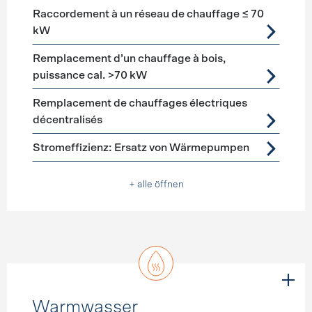
Raccordement à un réseau de chauffage ≤ 70
kW
Remplacement d’un chauffage à bois,
puissance cal. >70 kW
Remplacement de chauffages électriques
décentralisés
Stromeffizienz: Ersatz von Wärmepumpen
+ alle öffnen
Warmwasser