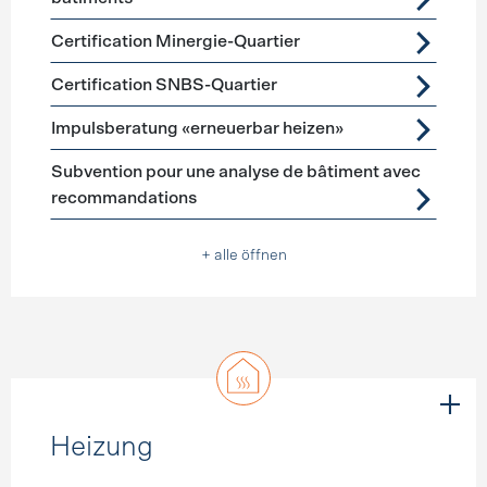
Certification Minergie-Quartier
Certification SNBS-Quartier
Impulsberatung «erneuerbar heizen»
Subvention pour une analyse de bâtiment avec
recommandations
+ alle öffnen
Heizung