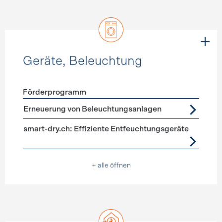
Geräte, Beleuchtung
Förderprogramm
Förderprogramme
Geräte, Beleuchtung
Erneuerung von Beleuchtungsanlagen
smart-dry.ch: Effiziente Entfeuchtungsgeräte
+ alle öffnen