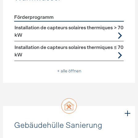
Förderprogramm
Förderprogramme
Warmwasser
Installation de capteurs solaires thermiques > 70
kW
Installation de capteurs solaires thermiques ≤ 70
kW
+ alle öffnen
Gebäudehülle Sanierung