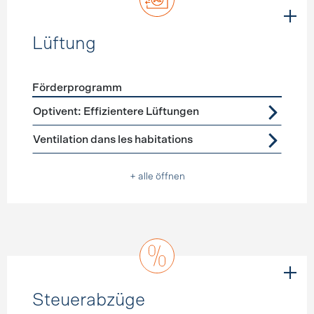
Lüftung
Förderprogramm
Förderprogramme
Lüftung
Optivent: Effizientere Lüftungen
Ventilation dans les habitations
+ alle öffnen
Steuerabzüge