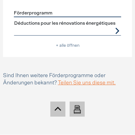
Förderprogramm
Förderprogramme
Steuerabzüge
Déductions pour les rénovations énergétiques
+ alle öffnen
Sind Ihnen weitere Förderprogramme oder
Änderungen bekannt?
Teilen Sie uns diese mit.