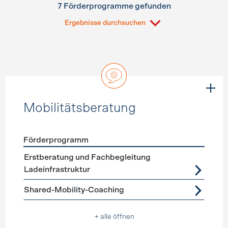
7 Förderprogramme gefunden
Ergebnisse durchsuchen
Mobilitätsberatung
Förderprogramm
Förderprogramme
Mobilitätsberatung
Erstberatung und Fachbegleitung
Ladeinfrastruktur
Shared-Mobility-Coaching
+ alle öffnen