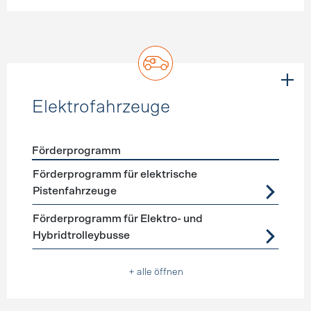
Elektrofahrzeuge
Förderprogramm
Förderprogramme
Elektrofahrzeuge
Förderprogramm für elektrische
Pistenfahrzeuge
Förderprogramm für Elektro- und
Hybridtrolleybusse
+ alle öffnen