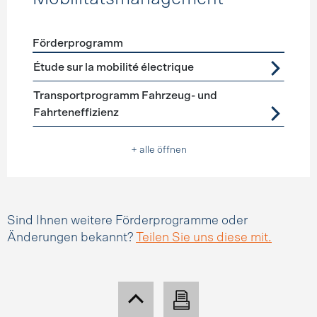
Förderprogramm
Förderprogramme
Mobilitätsmanagement
Étude sur la mobilité électrique
Transportprogramm Fahrzeug- und
Fahrteneffizienz
+ alle öffnen
Sind Ihnen weitere Förderprogramme oder
Änderungen bekannt?
Teilen Sie uns diese mit.