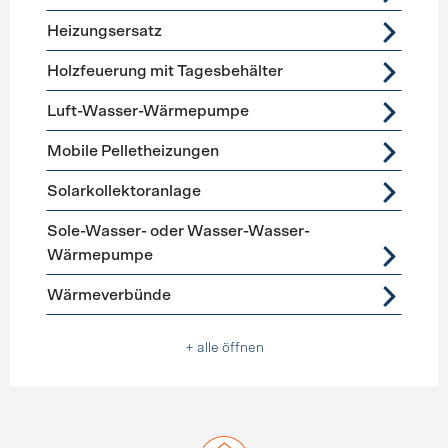
Heizungsersatz
Holzfeuerung mit Tagesbehälter
Luft-Wasser-Wärmepumpe
Mobile Pelletheizungen
Solarkollektoranlage
Sole-Wasser- oder Wasser-Wasser-
Wärmepumpe
Wärmeverbünde
+ alle öffnen