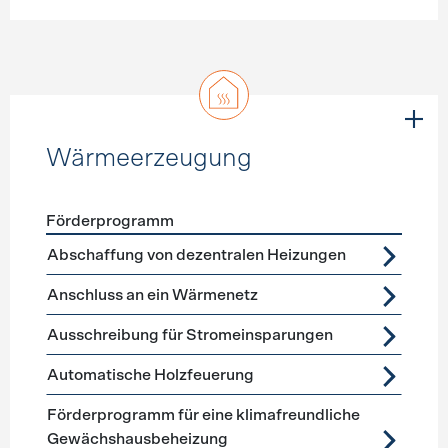
Wärmeerzeugung
Förderprogramm
Förderprogramme
Wärmeerzeugung
Abschaffung von dezentralen Heizungen
Anschluss an ein Wärmenetz
Ausschreibung für Stromeinsparungen
Automatische Holzfeuerung
Förderprogramm für eine klimafreundliche
Gewächshausbeheizung