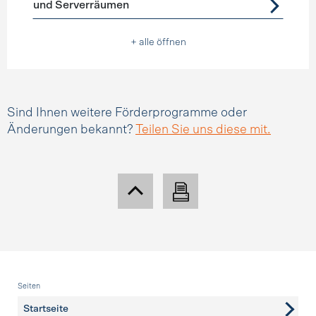
und Serverräumen
+ alle öffnen
Sind Ihnen weitere Förderprogramme oder
Änderungen bekannt?
Teilen Sie uns diese mit.
Fusszeile
Seiten
Startseite