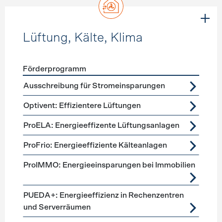
Lüftung, Kälte, Klima
Förderprogramm
Förderprogramme
Lüftung, Kälte, Klima
Ausschreibung für Stromeinsparungen
Optivent: Effizientere Lüftungen
ProELA: Energieeffizente Lüftungsanlagen
ProFrio: Energieeffiziente Kälteanlagen
ProIMMO: Energieeinsparungen bei Immobilien
PUEDA+: Energieeffizienz in Rechenzentren
und Serverräumen