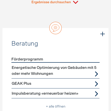
Ergebnisse durchsuchen
Beratung
Förderprogramm
Förderprogramme
Beratung
Energetische Optimierung von Gebäuden mit 5
oder mehr Wohnungen
GEAK Plus
Impulsberatung «erneuerbar heizen»
+ alle öffnen