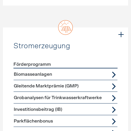
Stromerzeugung
Förderprogramm
Förderprogramme
Stromerzeugung
Biomasseanlagen
Gleitende Marktprämie (GMP)
Grobanalysen für Trinkwasserkraftwerke
Investitionsbeitrag (IB)
Parkflächenbonus