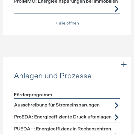
ProIMMO: Energieeinsparungen bei Immobilien
+ alle öffnen
Anlagen und Prozesse
Förderprogramm
Förderprogramme
Anlagen und Prozesse
Ausschreibung für Stromeinsparungen
ProEDA: Energieeffiziente Druckluftanlagen
PUEDA+: Energieeffizienz in Rechenzentren