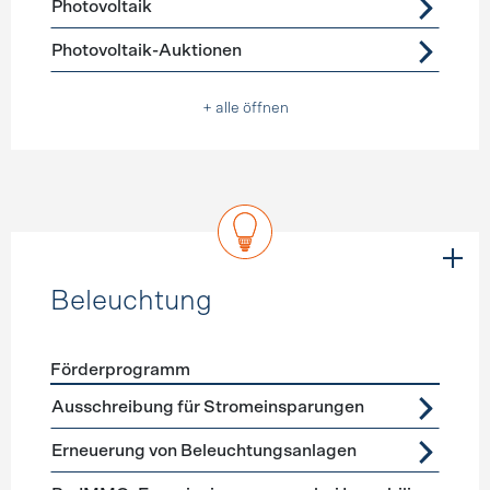
Photovoltaik
Photovoltaik-Auktionen
+ alle öffnen
Beleuchtung
Förderprogramm
Förderprogramme
Beleuchtung
Ausschreibung für Stromeinsparungen
Erneuerung von Beleuchtungsanlagen