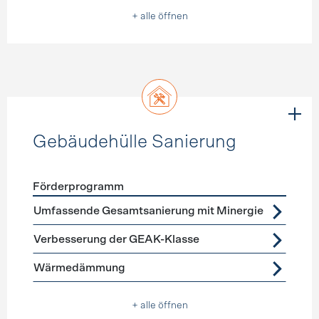
+ alle öffnen
Gebäudehülle Sanierung
Förderprogramm
Förderprogramme
Gebäudehülle Sanierung
Umfassende Gesamtsanierung mit Minergie
Verbesserung der GEAK-Klasse
Wärmedämmung
+ alle öffnen