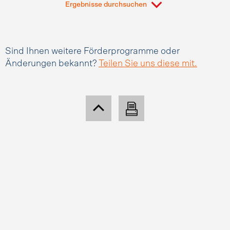
Ergebnisse durchsuchen
Sind Ihnen weitere Förderprogramme oder
Änderungen bekannt?
Teilen Sie uns diese mit.