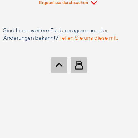
Ergebnisse durchsuchen
Sind Ihnen weitere Förderprogramme oder
Änderungen bekannt?
Teilen Sie uns diese mit.