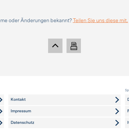
amme oder Änderungen bekannt?
Teilen Sie uns diese mit.
Sp
Kontakt
Impressum
Datenschutz