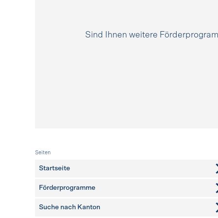
Sind Ihnen weitere Förderprogr
Fusszeile
Seiten
Startseite
Förderprogramme
Suche nach Kanton