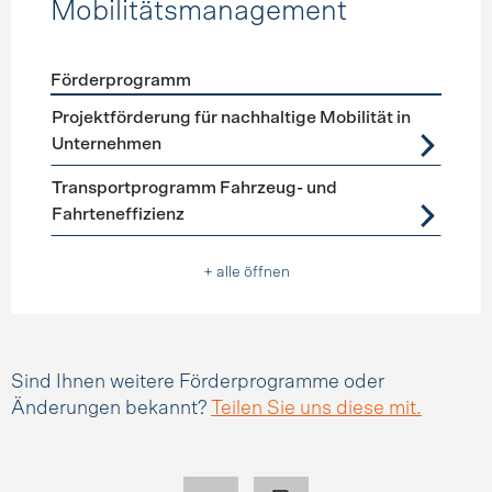
Mobilitätsmanagement
Förderprogramm
Förderprogramme
Mobilitätsmanagement
Projektförderung für nachhaltige Mobilität in
Unternehmen
Transportprogramm Fahrzeug- und
Fahrteneffizienz
+ alle öffnen
Sind Ihnen weitere Förderprogramme oder
Änderungen bekannt?
Teilen Sie uns diese mit.