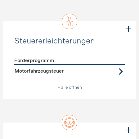
Steuererleichterungen
Förderprogramm
Förderprogramme
Steuererleichterungen
Motorfahrzeugsteuer
+ alle öffnen