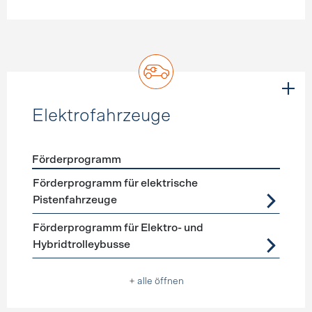
Elektrofahrzeuge
Förderprogramm
Förderprogramme
Elektrofahrzeuge
Förderprogramm für elektrische
Pistenfahrzeuge
Förderprogramm für Elektro- und
Hybridtrolleybusse
+ alle öffnen