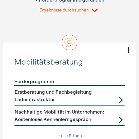
7 Förderprogramme gefunden
Ergebnisse durchsuchen
Mobilitätsberatung
Förderprogramm
Förderprogramme
Mobilitätsberatung
Erstberatung und Fachbegleitung
Ladeinfrastruktur
Nachhaltige Mobilität im Unternehmen:
Kostenloses Kennenlerngespräch
+ alle öffnen