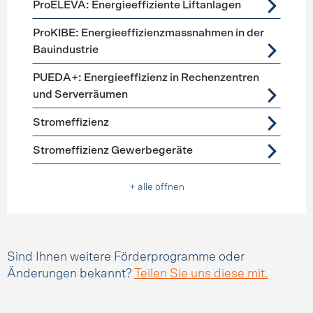
ProELEVA: Energieeffiziente Liftanlagen
ProKIBE: Energieeffizienzmassnahmen in der
Bauindustrie
PUEDA+: Energieeffizienz in Rechenzentren
und Serverräumen
Stromeffizienz
Stromeffizienz Gewerbegeräte
+ alle öffnen
Sind Ihnen weitere Förderprogramme oder
Änderungen bekannt?
Teilen Sie uns diese mit.