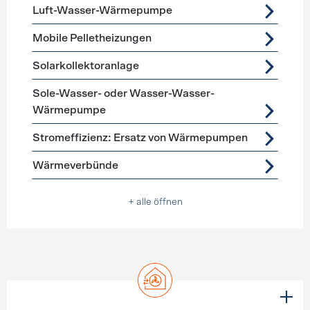
Luft-Wasser-Wärmepumpe
Mobile Pelletheizungen
Solarkollektoranlage
Sole-Wasser- oder Wasser-Wasser-
Wärmepumpe
Stromeffizienz: Ersatz von Wärmepumpen
Wärmeverbünde
+ alle öffnen