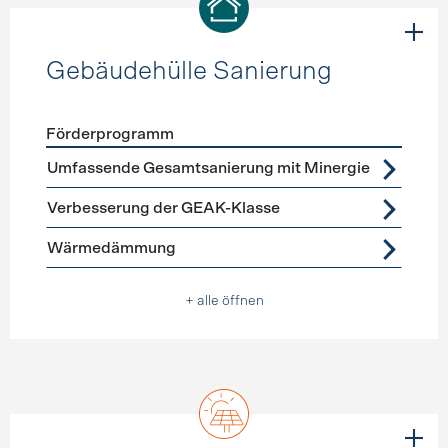
Gebäudehülle Sanierung
Förderprogramm
Förderprogramme
Gebäudehülle Sanierung
Umfassende Gesamtsanierung mit Minergie
Verbesserung der GEAK-Klasse
Wärmedämmung
+ alle öffnen