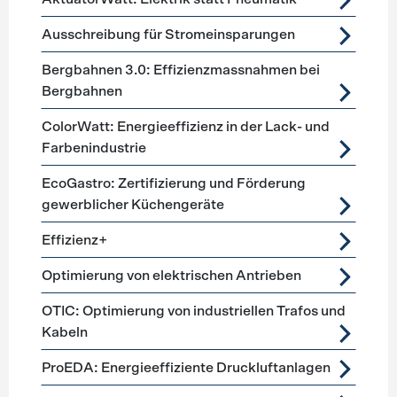
Ausschreibung für Stromeinsparungen
Bergbahnen 3.0: Effizienzmassnahmen bei
Bergbahnen
ColorWatt: Energieeffizienz in der Lack- und
Farbenindustrie
EcoGastro: Zertifizierung und Förderung
gewerblicher Küchengeräte
Effizienz+
Optimierung von elektrischen Antrieben
OTIC: Optimierung von industriellen Trafos und
Kabeln
ProEDA: Energieeffiziente Druckluftanlagen