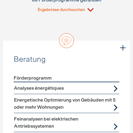
68 Förderprogramme gefunden
Ergebnisse durchsuchen
Beratung
Förderprogramm
Förderprogramme
Beratung
Analyses énergétiques
Energetische Optimierung von Gebäuden mit 5
oder mehr Wohnungen
Feinanalysen bei elektrischen
Antriebssystemen