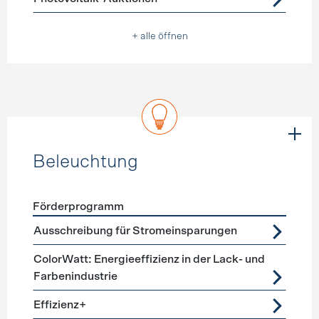
+ alle öffnen
Beleuchtung
Förderprogramm
Förderprogramme
Beleuchtung
Ausschreibung für Stromeinsparungen
ColorWatt: Energieeffizienz in der Lack- und
Farbenindustrie
Effizienz+