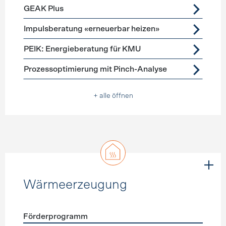
GEAK Plus
Impulsberatung «erneuerbar heizen»
PEIK: Energieberatung für KMU
Prozessoptimierung mit Pinch-Analyse
+ alle öffnen
Wärmeerzeugung
Förderprogramm