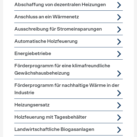
Förderprogramme
Wärmeerzeugung
Abschaffung von dezentralen Heizungen
Anschluss an ein Wärmenetz
Ausschreibung für Stromeinsparungen
Automatische Holzfeuerung
Energiebetriebe
Förderprogramm für eine klimafreundliche
Gewächshausbeheizung
Förderprogramm für nachhaltige Wärme in der
Industrie
Heizungsersatz
Holzfeuerung mit Tagesbehälter
Landwirtschaftliche Biogasanlagen