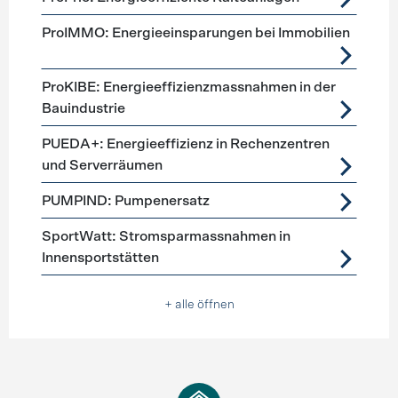
ProIMMO: Energieeinsparungen bei Immobilien
ProKIBE: Energieeffizienzmassnahmen in der
Bauindustrie
PUEDA+: Energieeffizienz in Rechenzentren
und Serverräumen
PUMPIND: Pumpenersatz
SportWatt: Stromsparmassnahmen in
Innensportstätten
+ alle öffnen