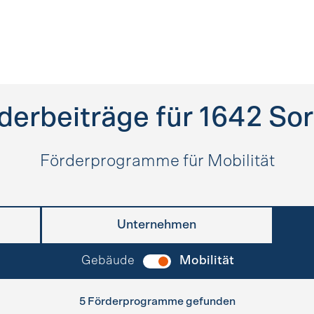
derbeiträge für
1642
So
Förderprogramme für Mobilität
Unternehmen
Gebäude
Mobilität
5 Förderprogramme gefunden