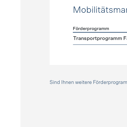
Mobilitätsm
Förderprogramm
Förderprogramme
Mobili
Transportprogramm Fa
Sind Ihnen weitere Förderprogr