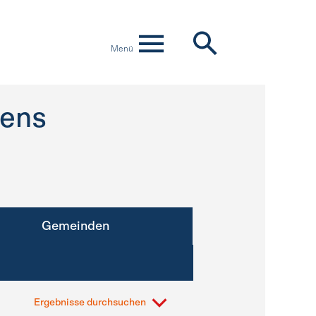
Menü
rens
Gemeinden
Ergebnisse durchsuchen