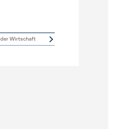
der Wirtschaft