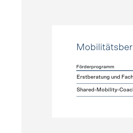
Mobilitätsbe
Förderprogramm
Förderprogramme
Mobilit
Erstberatung und Fach
Shared-Mobility-Coac