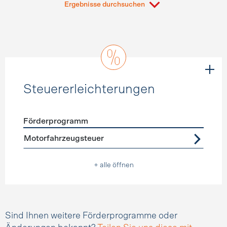
Ergebnisse durchsuchen
Steuererleichterungen
Förderprogramm
Förderprogramme
Steuererleichterungen
Motorfahrzeugsteuer
+ alle öffnen
Sind Ihnen weitere Förderprogramme oder