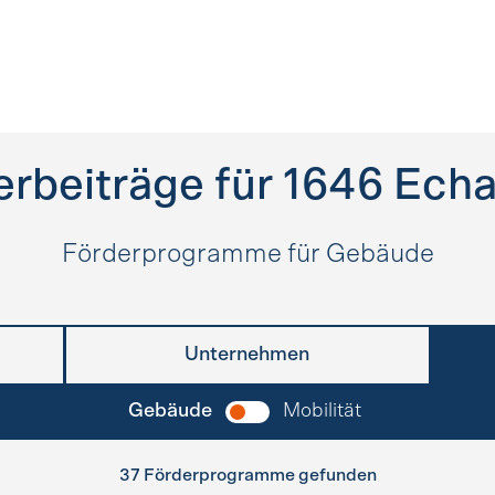
erbeiträge für
1646
Echa
Förderprogramme für Gebäude
Unternehmen
Gebäude
Mobilität
37 Förderprogramme gefunden