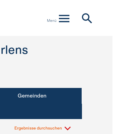
Menü
rlens
Gemeinden
Ergebnisse durchsuchen