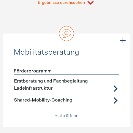
Ergebnisse durchsuchen
Mobilitätsberatung
Förderprogramm
Förderprogramme
Mobilitätsberatung
Erstberatung und Fachbegleitung
Ladeinfrastruktur
Shared-Mobility-Coaching
+ alle öffnen