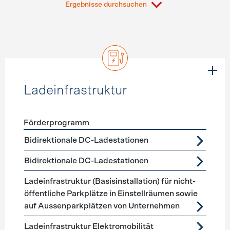
Ergebnisse durchsuchen
Ladeinfrastruktur
Förderprogramm
Förderprogramme
Ladeinfrastruktur
Bidirektionale DC-Ladestationen
Bidirektionale DC-Ladestationen
Ladeinfrastruktur (Basisinstallation) für nicht-
öffentliche Parkplätze in Einstellräumen sowie
auf Aussenparkplätzen von Unternehmen
Ladeinfrastruktur Elektromobilität