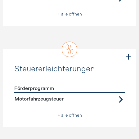
+ alle öffnen
Steuererleichterungen
Förderprogramm
Förderprogramme
Steuererleichterungen
Motorfahrzeugsteuer
+ alle öffnen