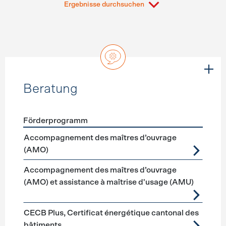
Ergebnisse durchsuchen
Beratung
Förderprogramm
Förderprogramme
Beratung
Accompagnement des maîtres d’ouvrage
(AMO)
Accompagnement des maîtres d’ouvrage
(AMO) et assistance à maîtrise d'usage (AMU)
CECB Plus, Certificat énergétique cantonal des
bâtiments