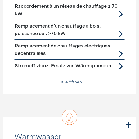
Raccordement à un réseau de chauffage ≤ 70
kW
Remplacement d’un chauffage à bois,
puissance cal. >70 kW
Remplacement de chauffages électriques
décentralisés
Stromeffizienz: Ersatz von Wärmepumpen
+ alle öffnen
Warmwasser