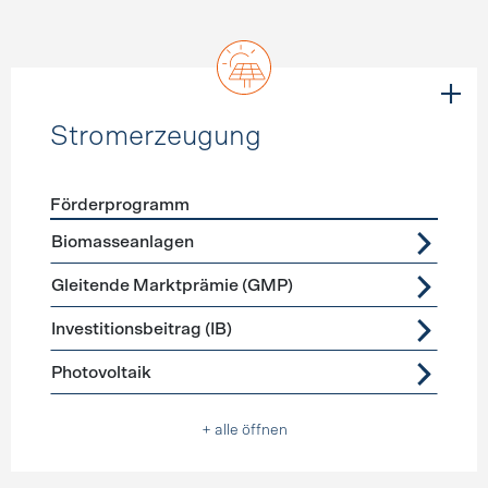
Stromerzeugung
Förderprogramm
Förderprogramme
Stromerzeugung
Biomasseanlagen
Gleitende Marktprämie (GMP)
Investitionsbeitrag (IB)
Photovoltaik
+ alle öffnen