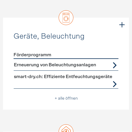
Geräte, Beleuchtung
Förderprogramm
Förderprogramme
Geräte, Beleuchtung
Erneuerung von Beleuchtungsanlagen
smart-dry.ch: Effiziente Entfeuchtungsgeräte
+ alle öffnen