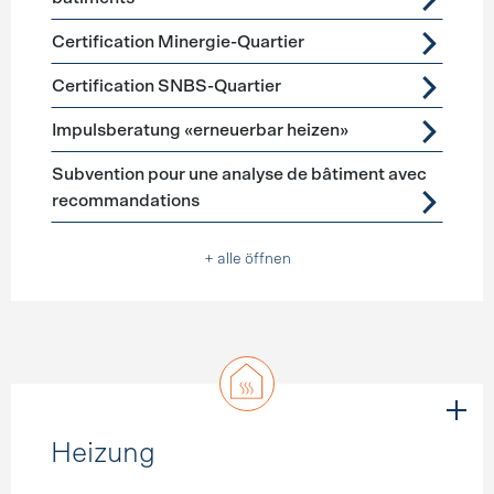
Certification Minergie-Quartier
Certification SNBS-Quartier
Impulsberatung «erneuerbar heizen»
Subvention pour une analyse de bâtiment avec
recommandations
+ alle öffnen
Heizung