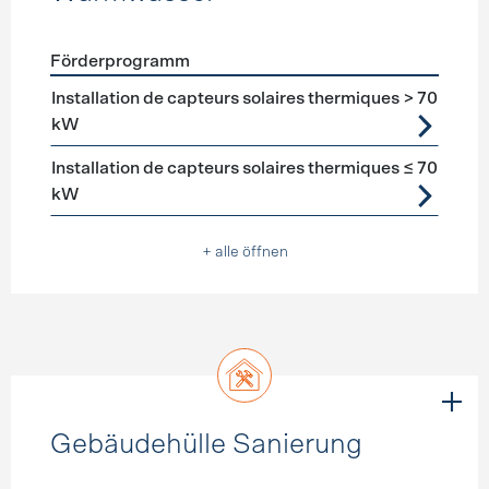
Förderprogramm
Förderprogramme
Warmwasser
Installation de capteurs solaires thermiques > 70
kW
Installation de capteurs solaires thermiques ≤ 70
kW
+ alle öffnen
Gebäudehülle Sanierung