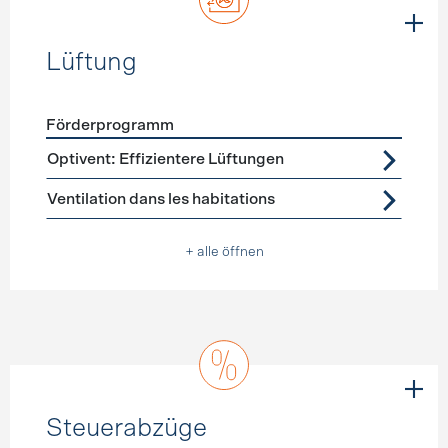
Lüftung
Förderprogramm
Förderprogramme
Lüftung
Optivent: Effizientere Lüftungen
Ventilation dans les habitations
+ alle öffnen
Steuerabzüge