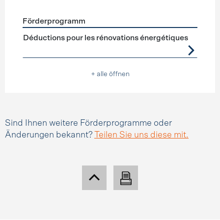
Förderprogramm
Förderprogramme
Steuerabzüge
Déductions pour les rénovations énergétiques
+ alle öffnen
Sind Ihnen weitere Förderprogramme oder
Änderungen bekannt?
Teilen Sie uns diese mit.