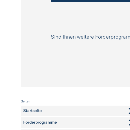
Sind Ihnen weitere Förderprogr
Fusszeile
Seiten
Startseite
Förderprogramme