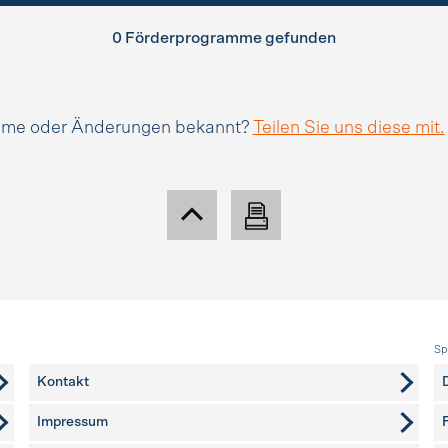
0 Förderprogramme gefunden
amme oder Änderungen bekannt?
Teilen Sie uns diese mit.
Sp
Kontakt
Impressum