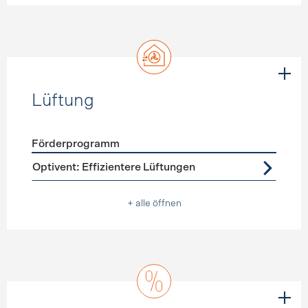
Lüftung
Förderprogramm
Förderprogramme
Lüftung
Optivent: Effizientere Lüftungen
+ alle öffnen