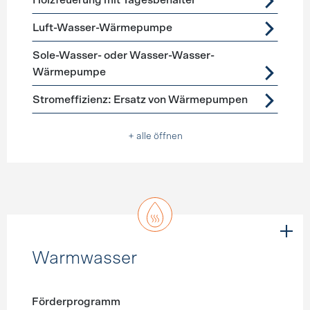
Holzfeuerung mit Tagesbehälter
Luft-Wasser-Wärmepumpe
Sole-Wasser- oder Wasser-Wasser-
Wärmepumpe
Stromeffizienz: Ersatz von Wärmepumpen
+ alle öffnen
Warmwasser
Förderprogramm