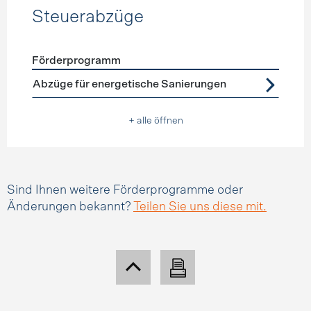
Steuerabzüge
Förderprogramm
Förderprogramme
Steuerabzüge
Abzüge für energetische Sanierungen
+ alle öffnen
Sind Ihnen weitere Förderprogramme oder
Änderungen bekannt?
Teilen Sie uns diese mit.