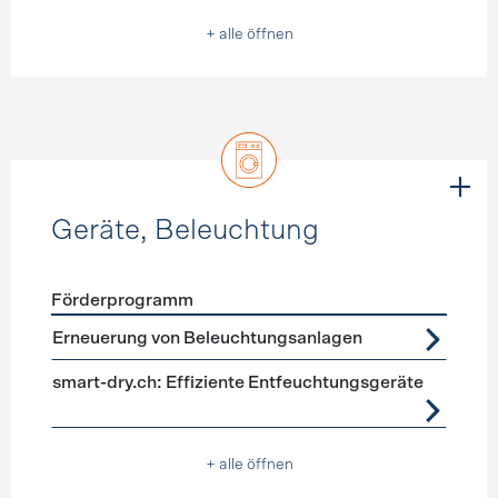
+ alle öffnen
Geräte, Beleuchtung
Förderprogramm
Förderprogramme
Geräte, Beleuchtung
Erneuerung von Beleuchtungsanlagen
smart-dry.ch: Effiziente Entfeuchtungsgeräte
+ alle öffnen