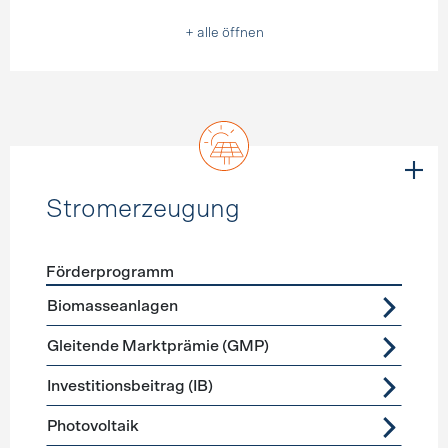
+ alle öffnen
Stromerzeugung
Förderprogramm
Förderprogramme
Stromerzeugung
Biomasseanlagen
Gleitende Marktprämie (GMP)
Investitionsbeitrag (IB)
Photovoltaik