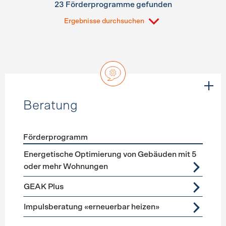
23 Förderprogramme gefunden
Ergebnisse durchsuchen
Beratung
Förderprogramm
Förderprogramme
Beratung
Energetische Optimierung von Gebäuden mit 5
oder mehr Wohnungen
GEAK Plus
Impulsberatung «erneuerbar heizen»