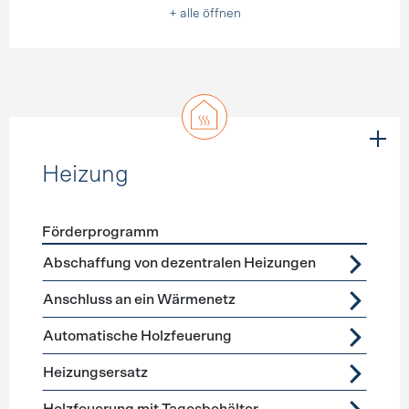
+ alle öffnen
Heizung
Förderprogramm
Förderprogramme
Heizung
Abschaffung von dezentralen Heizungen
Anschluss an ein Wärmenetz
Automatische Holzfeuerung
Heizungsersatz