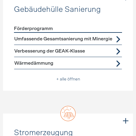
Gebäudehülle Sanierung
Förderprogramm
Förderprogramme
Gebäudehülle Sanierung
Umfassende Gesamtsanierung mit Minergie
Verbesserung der GEAK-Klasse
Wärmedämmung
+ alle öffnen
Stromerzeugung