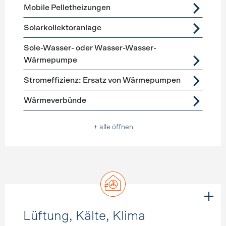
Mobile Pelletheizungen
Solarkollektoranlage
Sole-Wasser- oder Wasser-Wasser-
Wärmepumpe
Stromeffizienz: Ersatz von Wärmepumpen
Wärmeverbünde
+ alle öffnen
Lüftung, Kälte, Klima