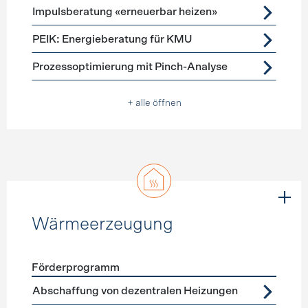
Impulsberatung «erneuerbar heizen»
PEIK: Energieberatung für KMU
Prozessoptimierung mit Pinch-Analyse
+ alle öffnen
Wärmeerzeugung
Förderprogramm
Förderprogramme
Wärmeerzeugung
Abschaffung von dezentralen Heizungen