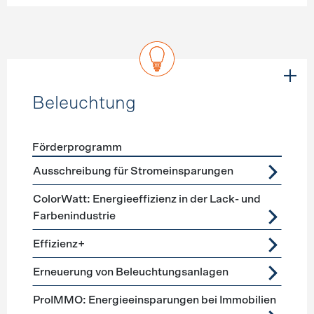
Beleuchtung
Förderprogramm
Förderprogramme
Beleuchtung
Ausschreibung für Stromeinsparungen
ColorWatt: Energieeffizienz in der Lack- und
Farbenindustrie
Effizienz+
Erneuerung von Beleuchtungsanlagen
ProIMMO: Energieeinsparungen bei Immobilien