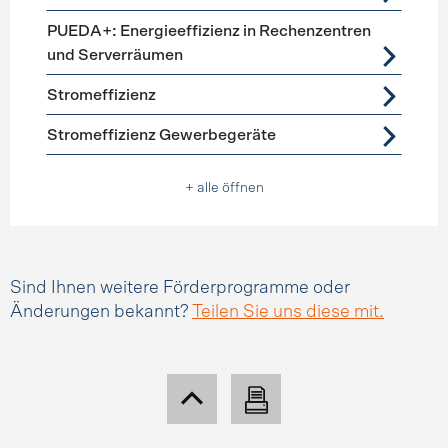
PUEDA+: Energieeffizienz in Rechenzentren
und Serverräumen
Stromeffizienz
Stromeffizienz Gewerbegeräte
+ alle öffnen
Sind Ihnen weitere Förderprogramme oder
Änderungen bekannt?
Teilen Sie uns diese mit.