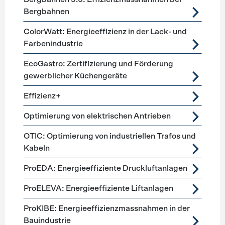
Bergbahnen
ColorWatt: Energieeffizienz in der Lack- und
Farbenindustrie
EcoGastro: Zertifizierung und Förderung
gewerblicher Küchengeräte
Effizienz+
Optimierung von elektrischen Antrieben
OTIC: Optimierung von industriellen Trafos und
Kabeln
ProEDA: Energieeffiziente Druckluftanlagen
ProELEVA: Energieeffiziente Liftanlagen
ProKIBE: Energieeffizienzmassnahmen in der
Bauindustrie