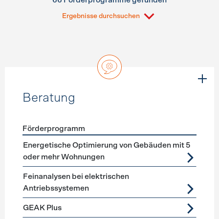
66 Förderprogramme gefunden
Ergebnisse durchsuchen
Beratung
Förderprogramm
Förderprogramme
Beratung
Energetische Optimierung von Gebäuden mit 5
oder mehr Wohnungen
Feinanalysen bei elektrischen
Antriebssystemen
GEAK Plus