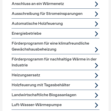
Anschluss an ein Wärmenetz
Ausschreibung für Stromeinsparungen
Automatische Holzfeuerung
Energiebetriebe
Förderprogramm für eine klimafreundliche
Gewächshausbeheizung
Förderprogramm für nachhaltige Wärme in der
Industrie
Heizungsersatz
Holzfeuerung mit Tagesbehälter
Landwirtschaftliche Biogasanlagen
Luft-Wasser-Wärmepumpe