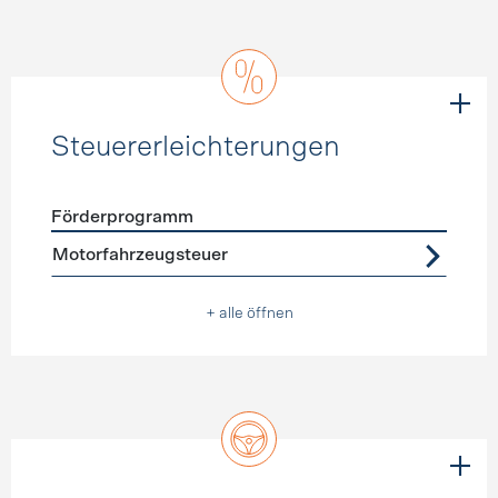
Steuererleichterungen
Förderprogramm
Förderprogramme
Steuererleichterungen
Motorfahrzeugsteuer
+ alle öffnen