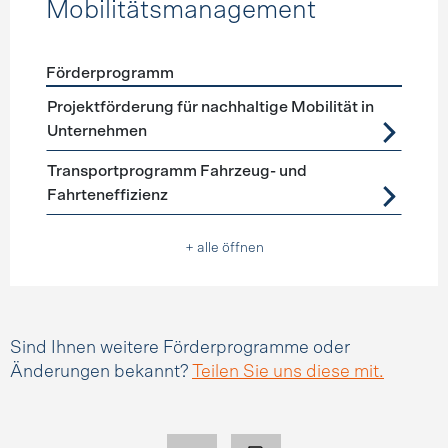
Mobilitätsmanagement
Förderprogramm
Förderprogramme
Mobilitätsmanagement
Projektförderung für nachhaltige Mobilität in
Unternehmen
Transportprogramm Fahrzeug- und
Fahrteneffizienz
+ alle öffnen
Sind Ihnen weitere Förderprogramme oder
Änderungen bekannt?
Teilen Sie uns diese mit.