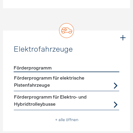
Elektrofahrzeuge
Förderprogramm
Förderprogramme
Elektrofahrzeuge
Förderprogramm für elektrische
Pistenfahrzeuge
Förderprogramm für Elektro- und
Hybridtrolleybusse
+ alle öffnen