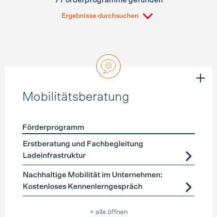
7 Förderprogramme gefunden
Ergebnisse durchsuchen
Mobilitätsberatung
Förderprogramm
Förderprogramme
Mobilitätsberatung
Erstberatung und Fachbegleitung
Ladeinfrastruktur
Nachhaltige Mobilität im Unternehmen:
Kostenloses Kennenlerngespräch
+ alle öffnen