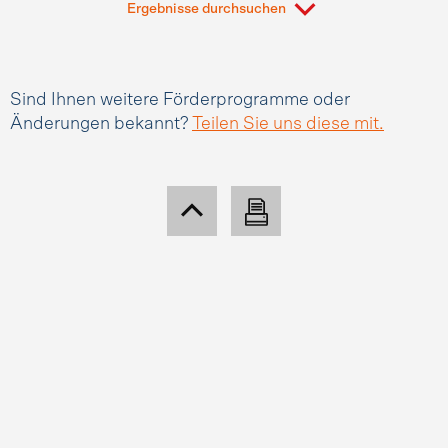
Ergebnisse durchsuchen
Sind Ihnen weitere Förderprogramme oder
Änderungen bekannt?
Teilen Sie uns diese mit.