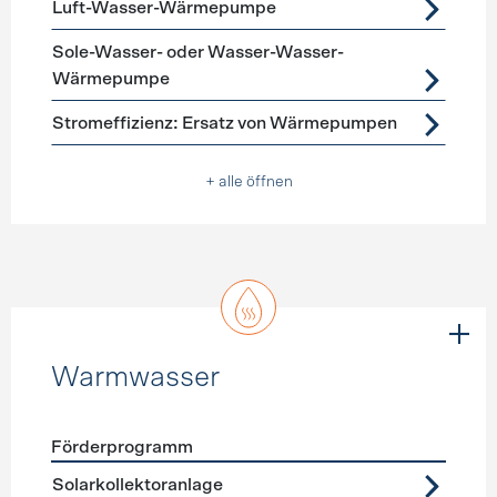
Luft-Wasser-Wärmepumpe
Sole-Wasser- oder Wasser-Wasser-
Wärmepumpe
Stromeffizienz: Ersatz von Wärmepumpen
+ alle öffnen
Warmwasser
Förderprogramm
Förderprogramme
Warmwasser
Solarkollektoranlage