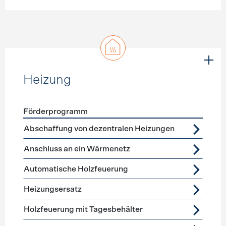
Heizung
Förderprogramm
Förderprogramme
Heizung
Abschaffung von dezentralen Heizungen
Anschluss an ein Wärmenetz
Automatische Holzfeuerung
Heizungsersatz
Holzfeuerung mit Tagesbehälter