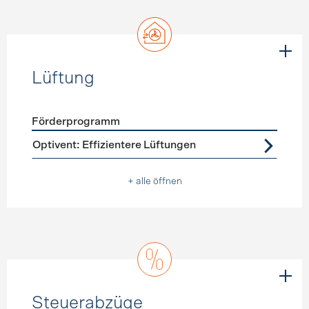
Lüftung
Förderprogramm
Förderprogramme
Lüftung
Optivent: Effizientere Lüftungen
+ alle öffnen
Steuerabzüge