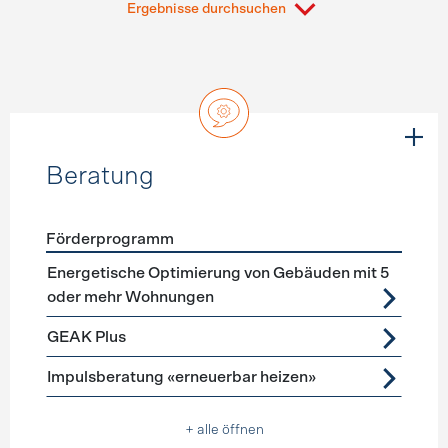
Ergebnisse durchsuchen
Beratung
Förderprogramm
Förderprogramme
Beratung
Energetische Optimierung von Gebäuden mit 5
oder mehr Wohnungen
GEAK Plus
Impulsberatung «erneuerbar heizen»
+ alle öffnen