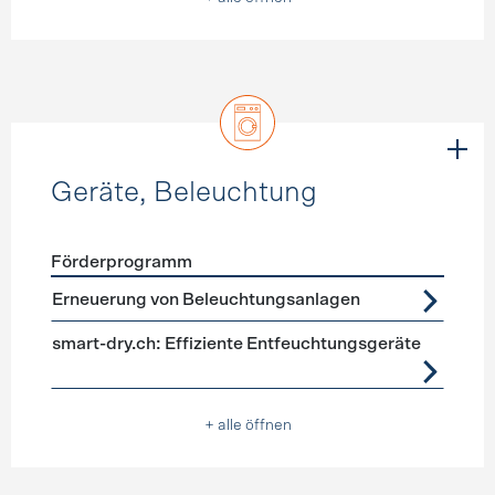
Geräte, Beleuchtung
Förderprogramm
Förderprogramme
Geräte, Beleuchtung
Erneuerung von Beleuchtungsanlagen
smart-dry.ch: Effiziente Entfeuchtungsgeräte
+ alle öffnen