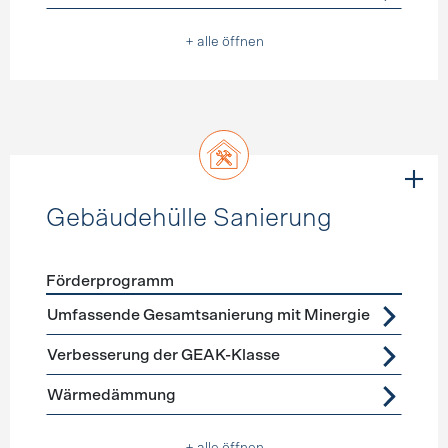
+ alle öffnen
Gebäudehülle Sanierung
Förderprogramm
Förderprogramme
Gebäudehülle Sanierung
Umfassende Gesamtsanierung mit Minergie
Verbesserung der GEAK-Klasse
Wärmedämmung