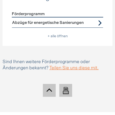
Förderprogramm
Förderprogramme
Steuerabzüge
Abzüge für energetische Sanierungen
+ alle öffnen
Sind Ihnen weitere Förderprogramme oder
Änderungen bekannt?
Teilen Sie uns diese mit.