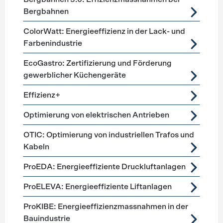
Bergbahnen
ColorWatt: Energieeffizienz in der Lack- und
Farbenindustrie
EcoGastro: Zertifizierung und Förderung
gewerblicher Küchengeräte
Effizienz+
Optimierung von elektrischen Antrieben
OTIC: Optimierung von industriellen Trafos und
Kabeln
ProEDA: Energieeffiziente Druckluftanlagen
ProELEVA: Energieeffiziente Liftanlagen
ProKIBE: Energieeffizienzmassnahmen in der
Bauindustrie