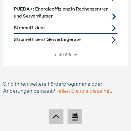
PUEDA+: Energieeffizienz in Rechenzentren
und Serverräumen
Stromeffizienz
Stromeffizienz Gewerbegeräte
+ alle öffnen
Sind Ihnen weitere Förderprogramme oder
Änderungen bekannt?
Teilen Sie uns diese mit.