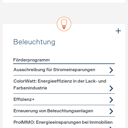
Beleuchtung
Förderprogramm
Förderprogramme
Beleuchtung
Ausschreibung für Stromeinsparungen
ColorWatt: Energieeffizienz in der Lack- und
Farbenindustrie
Effizienz+
Erneuerung von Beleuchtungsanlagen
ProIMMO: Energieeinsparungen bei Immobilien