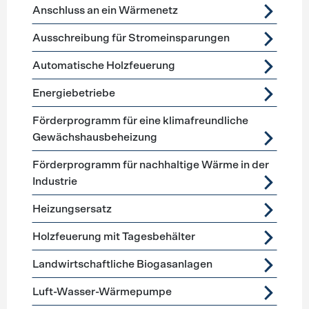
Anschluss an ein Wärmenetz
Ausschreibung für Stromeinsparungen
Automatische Holzfeuerung
Energiebetriebe
Förderprogramm für eine klimafreundliche
Gewächshausbeheizung
Förderprogramm für nachhaltige Wärme in der
Industrie
Heizungsersatz
Holzfeuerung mit Tagesbehälter
Landwirtschaftliche Biogasanlagen
Luft-Wasser-Wärmepumpe