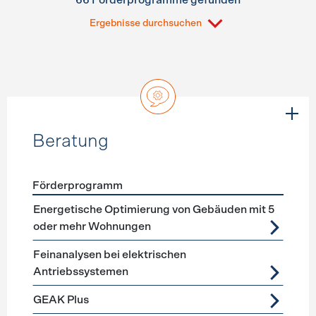
66 Förderprogramme gefunden
Ergebnisse durchsuchen
Beratung
Förderprogramm
Förderprogramme
Beratung
Energetische Optimierung von Gebäuden mit 5
oder mehr Wohnungen
Feinanalysen bei elektrischen
Antriebssystemen
GEAK Plus