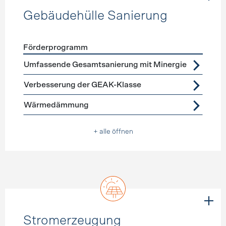
Gebäudehülle Sanierung
Förderprogramm
Förderprogramme
Gebäudehülle Sanierung
Umfassende Gesamtsanierung mit Minergie
Verbesserung der GEAK-Klasse
Wärmedämmung
+ alle öffnen
Stromerzeugung