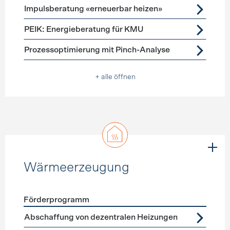
Impulsberatung «erneuerbar heizen»
PEIK: Energieberatung für KMU
Prozessoptimierung mit Pinch-Analyse
+ alle öffnen
Wärmeerzeugung
Förderprogramm
Förderprogramme
Wärmeerzeugung
Abschaffung von dezentralen Heizungen