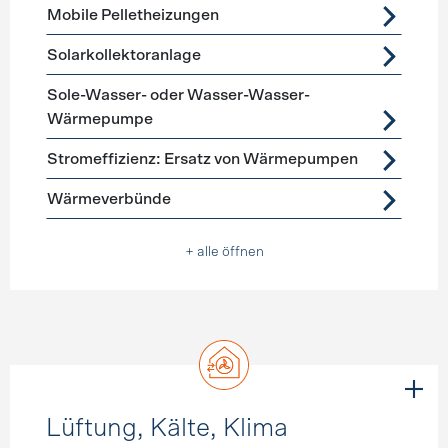
Mobile Pelletheizungen
Solarkollektoranlage
Sole-Wasser- oder Wasser-Wasser-
Wärmepumpe
Stromeffizienz: Ersatz von Wärmepumpen
Wärmeverbünde
+ alle öffnen
Lüftung, Kälte, Klima