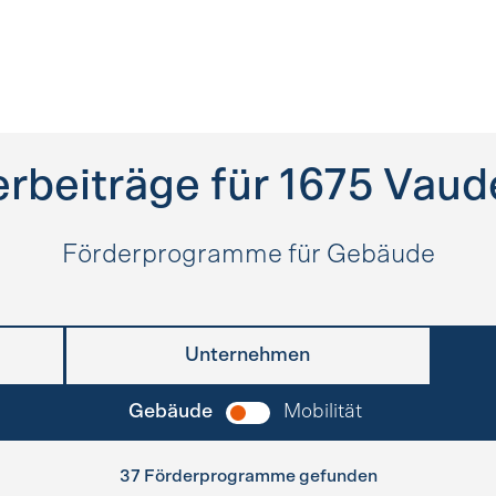
rbeiträge für
1675
Vaud
Förderprogramme für Gebäude
Unternehmen
Gebäude
Mobilität
37 Förderprogramme gefunden