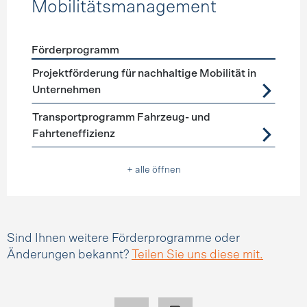
Mobilitätsmanagement
Förderprogramm
Förderprogramme
Mobilitätsmanagement
Projektförderung für nachhaltige Mobilität in
Unternehmen
Transportprogramm Fahrzeug- und
Fahrteneffizienz
+ alle öffnen
Sind Ihnen weitere Förderprogramme oder
Änderungen bekannt?
Teilen Sie uns diese mit.