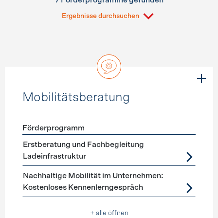
7 Förderprogramme gefunden
Ergebnisse durchsuchen
Mobilitätsberatung
Förderprogramm
Förderprogramme
Mobilitätsberatung
Erstberatung und Fachbegleitung
Ladeinfrastruktur
Nachhaltige Mobilität im Unternehmen:
Kostenloses Kennenlerngespräch
+ alle öffnen