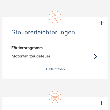
Steuererleichterungen
Förderprogramm
Förderprogramme
Steuererleichterungen
Motorfahrzeugsteuer
+ alle öffnen