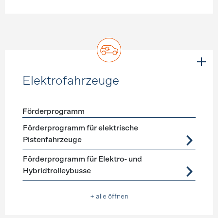
Elektrofahrzeuge
Förderprogramm
Förderprogramme
Elektrofahrzeuge
Förderprogramm für elektrische
Pistenfahrzeuge
Förderprogramm für Elektro- und
Hybridtrolleybusse
+ alle öffnen