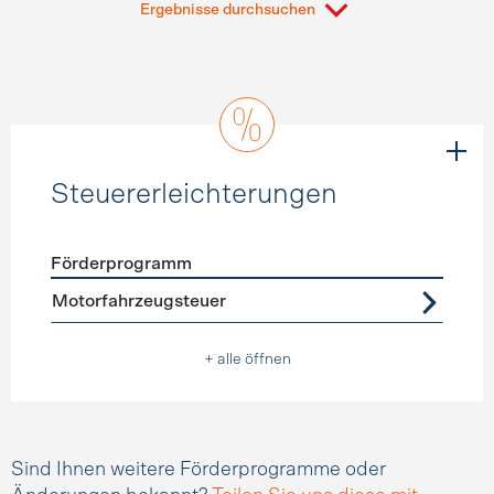
Ergebnisse durchsuchen
Steuererleichterungen
Förderprogramm
Förderprogramme
Steuererleichterungen
Motorfahrzeugsteuer
+ alle öffnen
Sind Ihnen weitere Förderprogramme oder