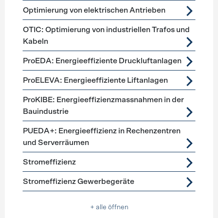
Optimierung von elektrischen Antrieben
OTIC: Optimierung von industriellen Trafos und
Kabeln
ProEDA: Energieeffiziente Druckluftanlagen
ProELEVA: Energieeffiziente Liftanlagen
ProKIBE: Energieeffizienzmassnahmen in der
Bauindustrie
PUEDA+: Energieeffizienz in Rechenzentren
und Serverräumen
Stromeffizienz
Stromeffizienz Gewerbegeräte
+ alle öffnen