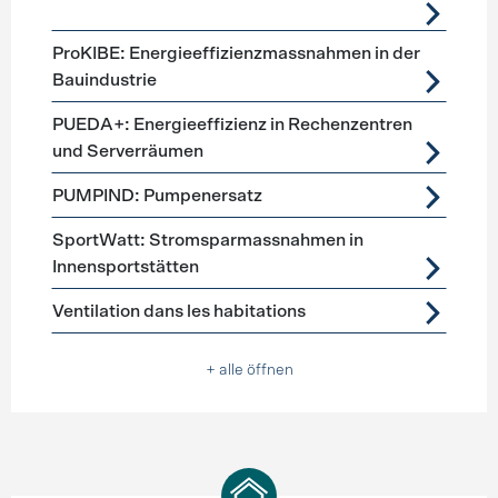
ProKIBE: Energieeffizienzmassnahmen in der
Bauindustrie
PUEDA+: Energieeffizienz in Rechenzentren
und Serverräumen
PUMPIND: Pumpenersatz
SportWatt: Stromsparmassnahmen in
Innensportstätten
Ventilation dans les habitations
+ alle öffnen