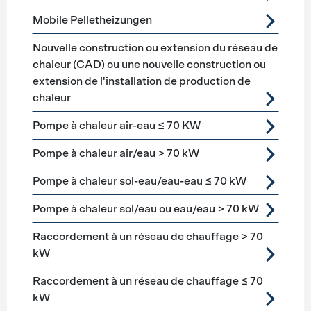
Mobile Pelletheizungen
Nouvelle construction ou extension du réseau de
chaleur (CAD) ou une nouvelle construction ou
extension de l'installation de production de
chaleur
Pompe à chaleur air-eau ≤ 70 KW
Pompe à chaleur air/eau > 70 kW
Pompe à chaleur sol-eau/eau-eau ≤ 70 kW
Pompe à chaleur sol/eau ou eau/eau > 70 kW
Raccordement à un réseau de chauffage > 70
kW
Raccordement à un réseau de chauffage ≤ 70
kW