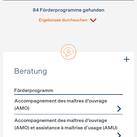
84 Förderprogramme gefunden
Ergebnisse durchsuchen
Beratung
Förderprogramm
Förderprogramme
Beratung
Accompagnement des maîtres d’ouvrage
(AMO)
Accompagnement des maîtres d’ouvrage
(AMO) et assistance à maîtrise d'usage (AMU)