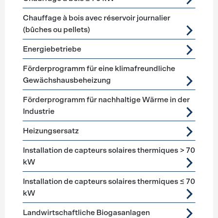
Chauffage à bois avec réservoir journalier
(bûches ou pellets)
Energiebetriebe
Förderprogramm für eine klimafreundliche
Gewächshausbeheizung
Förderprogramm für nachhaltige Wärme in der
Industrie
Heizungsersatz
Installation de capteurs solaires thermiques > 70
kW
Installation de capteurs solaires thermiques ≤ 70
kW
Landwirtschaftliche Biogasanlagen