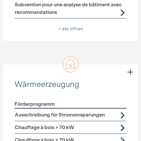
Subvention pour une analyse de bâtiment avec
recommandations
+ alle öffnen
Wärmeerzeugung
Förderprogramm
Förderprogramme
Wärmeerzeugung
Ausschreibung für Stromeinsparungen
Chauffage à bois > 70 kW
Chauffage à bois ≤ 70 kW