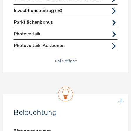
Investitionsbeitrag (IB)
Parkflächenbonus
Photovoltaik
Photovoltaik-Auktionen
+ alle öffnen
Beleuchtung