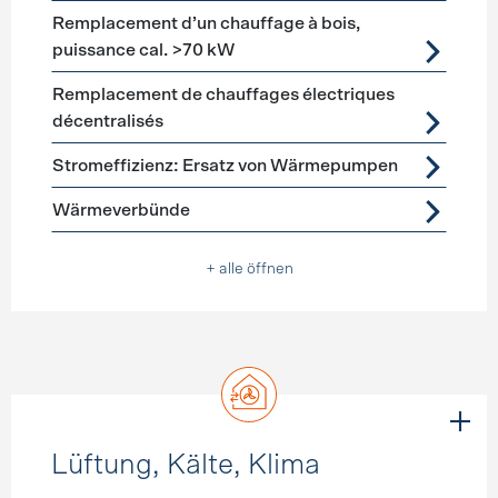
Remplacement d’un chauffage à bois,
puissance cal. >70 kW
Remplacement de chauffages électriques
décentralisés
Stromeffizienz: Ersatz von Wärmepumpen
Wärmeverbünde
+ alle öffnen
Lüftung, Kälte, Klima