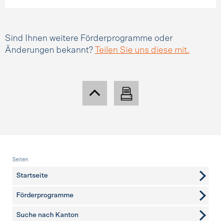
Sind Ihnen weitere Förderprogramme oder
Änderungen bekannt?
Teilen Sie uns diese mit.
Fusszeile
Seiten
Startseite
Förderprogramme
Suche nach Kanton