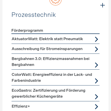
Prozesstechnik
Förderprogramm
Förderprogramme
Prozesstechnik
AktuatorWatt: Elektrik statt Pneumatik
Ausschreibung für Stromeinsparungen
Bergbahnen 3.0: Effizienzmassnahmen bei
Bergbahnen
ColorWatt: Energieeffizienz in der Lack- und
Farbenindustrie
EcoGastro: Zertifizierung und Förderung
gewerblicher Küchengeräte
Effizienz+