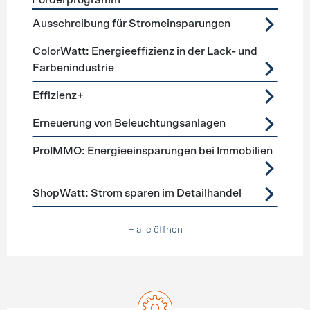
Förderprogramm
Förderprogramme
Beleuchtung
Ausschreibung für Stromeinsparungen
ColorWatt: Energieeffizienz in der Lack- und
Farbenindustrie
Effizienz+
Erneuerung von Beleuchtungsanlagen
ProIMMO: Energieeinsparungen bei Immobilien
ShopWatt: Strom sparen im Detailhandel
+ alle öffnen