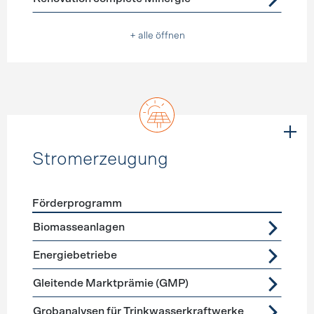
+ alle öffnen
Stromerzeugung
Förderprogramm
Förderprogramme
Stromerzeugung
Biomasseanlagen
Energiebetriebe
Gleitende Marktprämie (GMP)
Grobanalysen für Trinkwasserkraftwerke