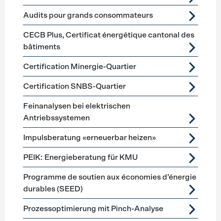
Audits pour grands consommateurs
CECB Plus, Certificat énergétique cantonal des
bâtiments
Certification Minergie-Quartier
Certification SNBS-Quartier
Feinanalysen bei elektrischen
Antriebssystemen
Impulsberatung «erneuerbar heizen»
PEIK: Energieberatung für KMU
Programme de soutien aux économies d’énergie
durables (SEED)
Prozessoptimierung mit Pinch-Analyse