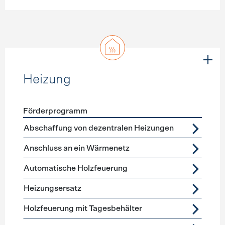
Heizung
Förderprogramm
Förderprogramme
Heizung
Abschaffung von dezentralen Heizungen
Anschluss an ein Wärmenetz
Automatische Holzfeuerung
Heizungsersatz
Holzfeuerung mit Tagesbehälter