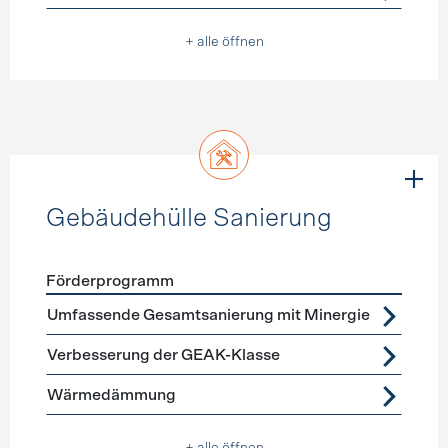
+ alle öffnen
Gebäudehülle Sanierung
Förderprogramm
Förderprogramme
Gebäudehülle Sanierung
Umfassende Gesamtsanierung mit Minergie
Verbesserung der GEAK-Klasse
Wärmedämmung