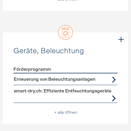
Geräte, Beleuchtung
Förderprogramm
Förderprogramme
Geräte, Beleuchtung
Erneuerung von Beleuchtungsanlagen
smart-dry.ch: Effiziente Entfeuchtungsgeräte
+ alle öffnen