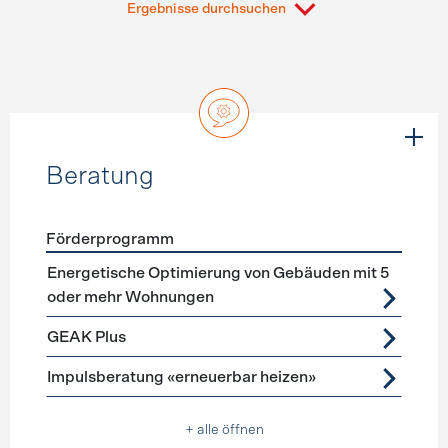
Ergebnisse durchsuchen
Beratung
Förderprogramm
Förderprogramme
Beratung
Energetische Optimierung von Gebäuden mit 5
oder mehr Wohnungen
GEAK Plus
Impulsberatung «erneuerbar heizen»
+ alle öffnen