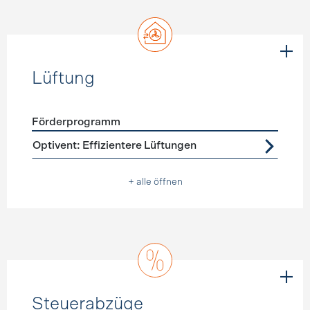
Lüftung
Förderprogramm
Förderprogramme
Lüftung
Optivent: Effizientere Lüftungen
+ alle öffnen
Steuerabzüge