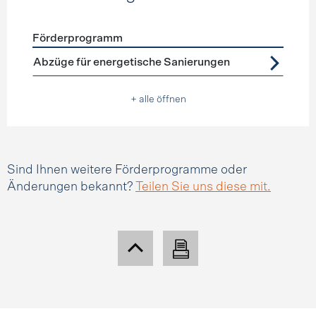
Förderprogramm
Förderprogramme
Steuerabzüge
Abzüge für energetische Sanierungen
+ alle öffnen
Sind Ihnen weitere Förderprogramme oder
Änderungen bekannt?
Teilen Sie uns diese mit.