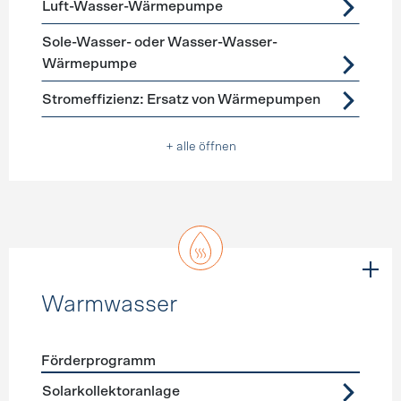
Luft-Wasser-Wärmepumpe
Sole-Wasser- oder Wasser-Wasser-
Wärmepumpe
Stromeffizienz: Ersatz von Wärmepumpen
+ alle öffnen
Warmwasser
Förderprogramm
Förderprogramme
Warmwasser
Solarkollektoranlage