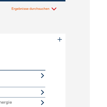
Ergebnisse durchsuchen
nergie