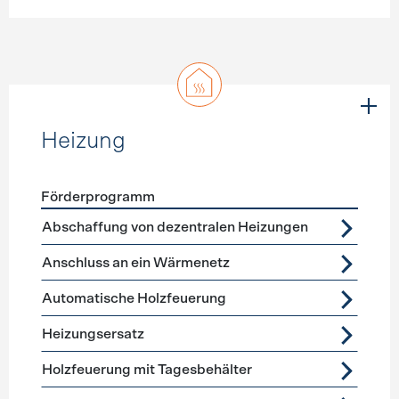
Heizung
Förderprogramm
Förderprogramme
Heizung
Abschaffung von dezentralen Heizungen
Anschluss an ein Wärmenetz
Automatische Holzfeuerung
Heizungsersatz
Holzfeuerung mit Tagesbehälter