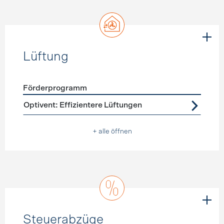
Lüftung
Förderprogramm
Förderprogramme
Lüftung
Optivent: Effizientere Lüftungen
+ alle öffnen
Steuerabzüge