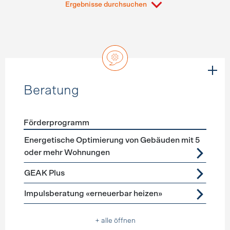
Ergebnisse durchsuchen
Beratung
Förderprogramm
Förderprogramme
Beratung
Energetische Optimierung von Gebäuden mit 5
oder mehr Wohnungen
GEAK Plus
Impulsberatung «erneuerbar heizen»
+ alle öffnen