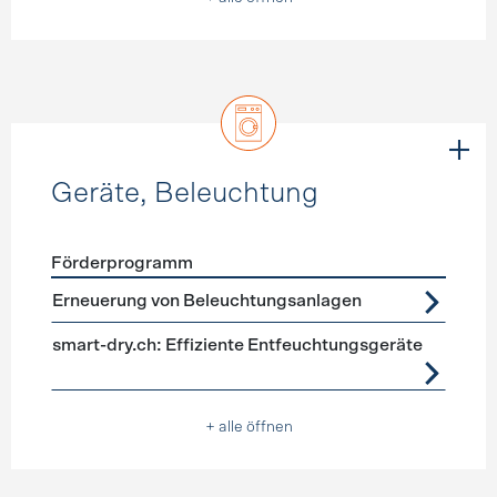
Geräte, Beleuchtung
Förderprogramm
Förderprogramme
Geräte, Beleuchtung
Erneuerung von Beleuchtungsanlagen
smart-dry.ch: Effiziente Entfeuchtungsgeräte
+ alle öffnen