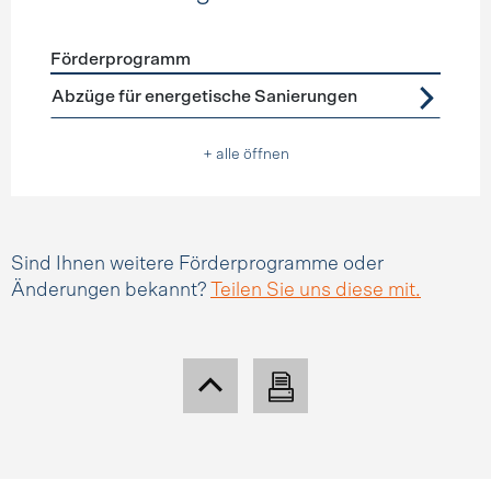
Förderprogramm
Förderprogramme
Steuerabzüge
Abzüge für energetische Sanierungen
+ alle öffnen
Sind Ihnen weitere Förderprogramme oder
Änderungen bekannt?
Teilen Sie uns diese mit.