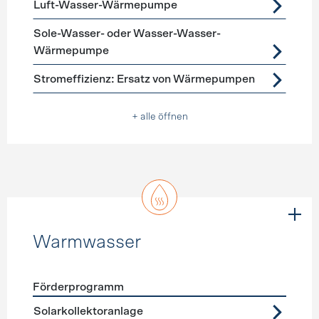
Luft-Wasser-Wärmepumpe
Sole-Wasser- oder Wasser-Wasser-
Wärmepumpe
Stromeffizienz: Ersatz von Wärmepumpen
+ alle öffnen
Warmwasser
Förderprogramm
Förderprogramme
Warmwasser
Solarkollektoranlage