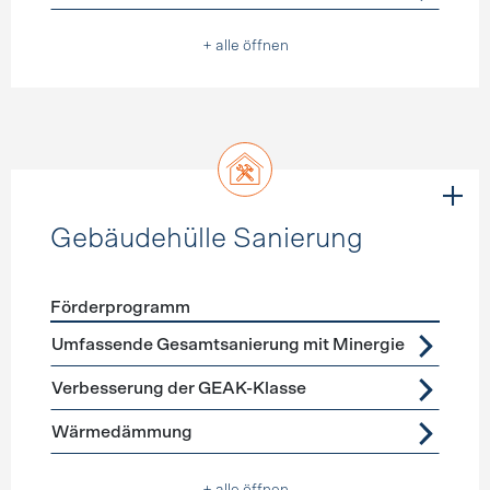
+ alle öffnen
Gebäudehülle Sanierung
Förderprogramm
Förderprogramme
Gebäudehülle Sanierung
Umfassende Gesamtsanierung mit Minergie
Verbesserung der GEAK-Klasse
Wärmedämmung