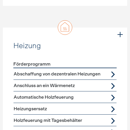
Heizung
Förderprogramm
Förderprogramme
Heizung
Abschaffung von dezentralen Heizungen
Anschluss an ein Wärmenetz
Automatische Holzfeuerung
Heizungsersatz
Holzfeuerung mit Tagesbehälter