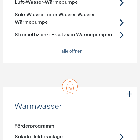
Luft-Wasser-Wärmepumpe
Sole-Wasser- oder Wasser-Wasser-
Wärmepumpe
Stromeffizienz: Ersatz von Wärmepumpen
+ alle öffnen
Warmwasser
Förderprogramm
Förderprogramme
Warmwasser
Solarkollektoranlage