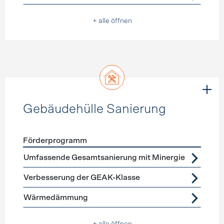
+ alle öffnen
Gebäudehülle Sanierung
Förderprogramm
Förderprogramme
Gebäudehülle Sanierung
Umfassende Gesamtsanierung mit Minergie
Verbesserung der GEAK-Klasse
Wärmedämmung