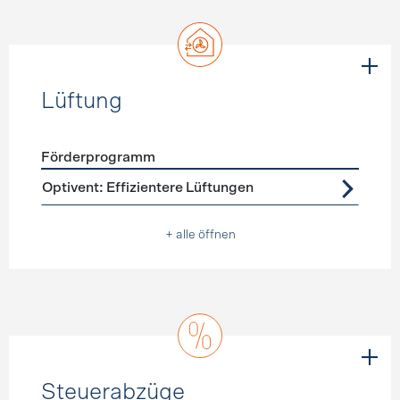
Lüftung
Förderprogramm
Förderprogramme
Lüftung
Optivent: Effizientere Lüftungen
+ alle öffnen
Steuerabzüge