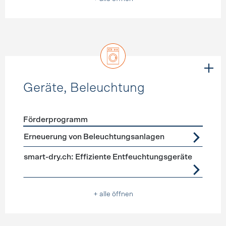
Geräte, Beleuchtung
Förderprogramm
Förderprogramme
Geräte, Beleuchtung
Erneuerung von Beleuchtungsanlagen
smart-dry.ch: Effiziente Entfeuchtungsgeräte
+ alle öffnen