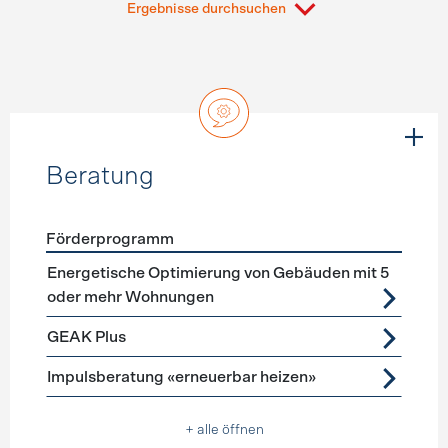
Ergebnisse durchsuchen
Beratung
Förderprogramm
Förderprogramme
Beratung
Energetische Optimierung von Gebäuden mit 5
oder mehr Wohnungen
GEAK Plus
Impulsberatung «erneuerbar heizen»
+ alle öffnen