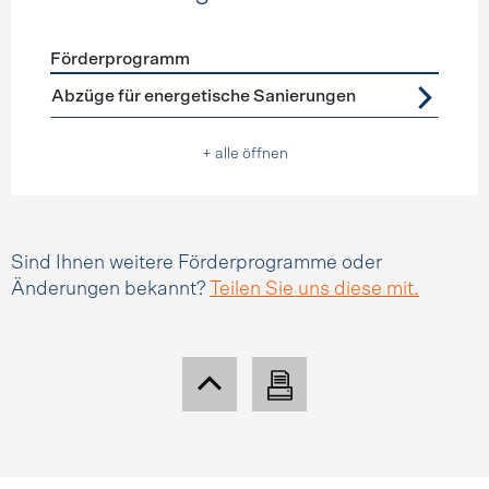
Förderprogramm
Förderprogramme
Steuerabzüge
Abzüge für energetische Sanierungen
+ alle öffnen
Sind Ihnen weitere Förderprogramme oder
Änderungen bekannt?
Teilen Sie uns diese mit.