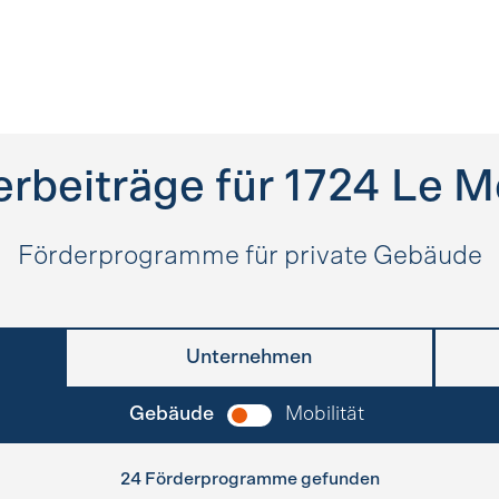
rbeiträge für
1724
Le M
Förderprogramme für private Gebäude
Unternehmen
Gebäude
Mobilität
24 Förderprogramme gefunden