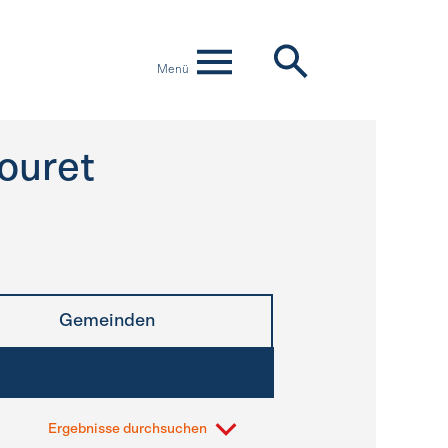
Menü
ouret
Gemeinden
Ergebnisse durchsuchen