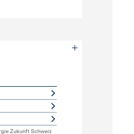
rgie Zukunft Schweiz