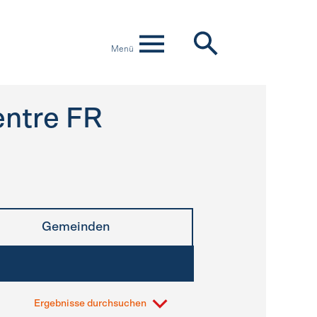
Menü
ntre FR
Gemeinden
Ergebnisse durchsuchen