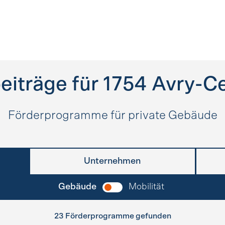
eiträge für
1754
Avry-Ce
Förderprogramme für private Gebäude
Unternehmen
Gebäude
Mobilität
23 Förderprogramme gefunden