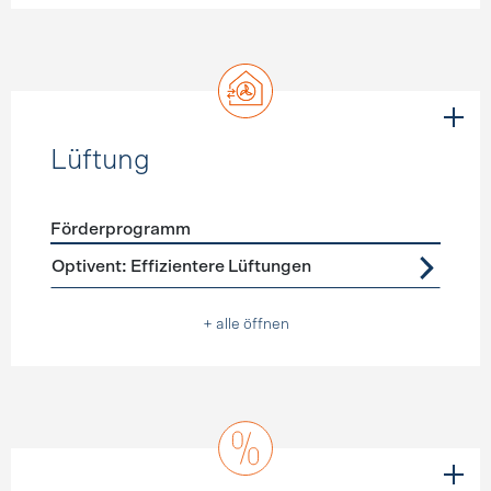
Lüftung
Förderprogramm
Förderprogramme
Lüftung
Optivent: Effizientere Lüftungen
+ alle öffnen