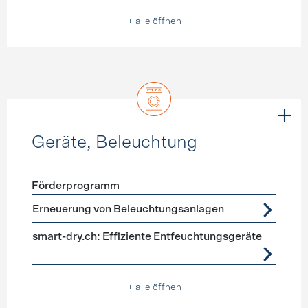
+ alle öffnen
Geräte, Beleuchtung
Förderprogramm
Förderprogramme
Geräte, Beleuchtung
Erneuerung von Beleuchtungsanlagen
smart-dry.ch: Effiziente Entfeuchtungsgeräte
+ alle öffnen