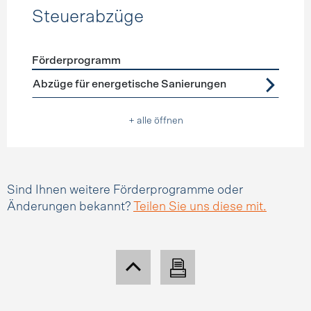
Steuerabzüge
Förderprogramm
Förderprogramme
Steuerabzüge
Abzüge für energetische Sanierungen
+ alle öffnen
Sind Ihnen weitere Förderprogramme oder
Änderungen bekannt?
Teilen Sie uns diese mit.