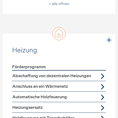
+ alle öffnen
Heizung
Förderprogramm
Förderprogramme
Heizung
Abschaffung von dezentralen Heizungen
Anschluss an ein Wärmenetz
Automatische Holzfeuerung
Heizungsersatz