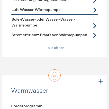
Holzfeuerung mit Tagesbehälter
Luft-Wasser-Wärmepumpe
Sole-Wasser- oder Wasser-Wasser-
Wärmepumpe
Stromeffizienz: Ersatz von Wärmepumpen
+ alle öffnen
Warmwasser
Förderprogramm