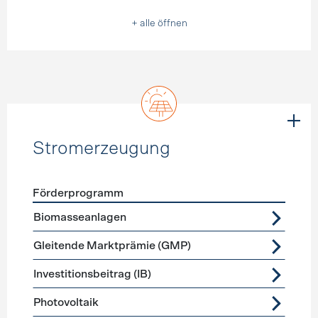
+ alle öffnen
Stromerzeugung
Förderprogramm
Förderprogramme
Stromerzeugung
Biomasseanlagen
Gleitende Marktprämie (GMP)
Investitionsbeitrag (IB)
Photovoltaik