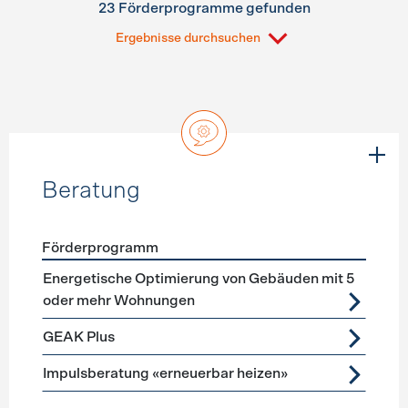
23 Förderprogramme gefunden
Ergebnisse durchsuchen
Beratung
Förderprogramm
Förderprogramme
Beratung
Energetische Optimierung von Gebäuden mit 5
oder mehr Wohnungen
GEAK Plus
Impulsberatung «erneuerbar heizen»