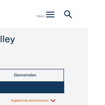
Menü
lley
Gemeinden
Ergebnisse durchsuchen