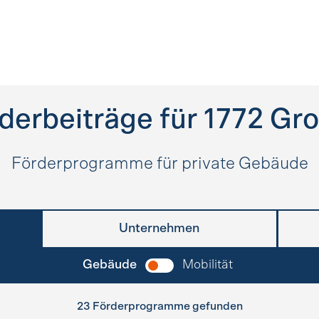
derbeiträge für
1772
Gro
Förderprogramme für private Gebäude
Unternehmen
Gebäude
Mobilität
23 Förderprogramme gefunden