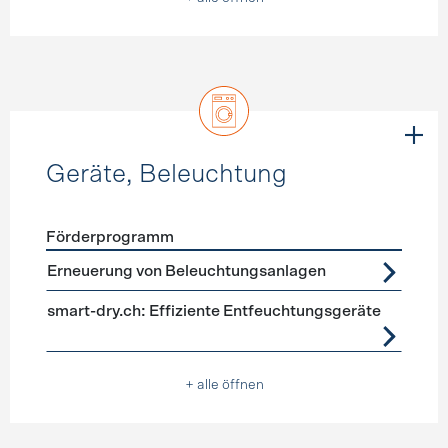
Geräte, Beleuchtung
Förderprogramm
Förderprogramme
Geräte, Beleuchtung
Erneuerung von Beleuchtungsanlagen
smart-dry.ch: Effiziente Entfeuchtungsgeräte
+ alle öffnen