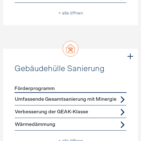
+ alle öffnen
Gebäudehülle Sanierung
Förderprogramm
Förderprogramme
Gebäudehülle Sanierung
Umfassende Gesamtsanierung mit Minergie
Verbesserung der GEAK-Klasse
Wärmedämmung