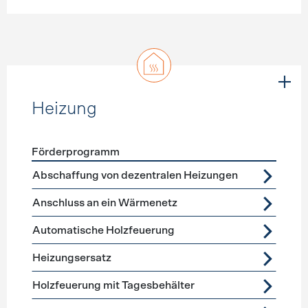
Heizung
Förderprogramm
Förderprogramme
Heizung
Abschaffung von dezentralen Heizungen
Anschluss an ein Wärmenetz
Automatische Holzfeuerung
Heizungsersatz
Holzfeuerung mit Tagesbehälter