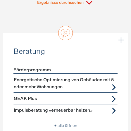
Ergebnisse durchsuchen
Beratung
Förderprogramm
Förderprogramme
Beratung
Energetische Optimierung von Gebäuden mit 5
oder mehr Wohnungen
GEAK Plus
Impulsberatung «erneuerbar heizen»
+ alle öffnen