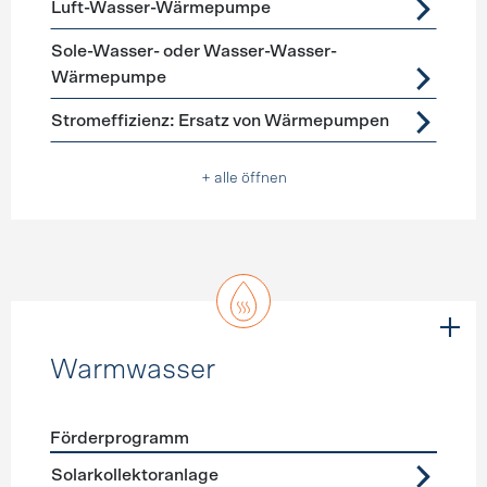
Luft-Wasser-Wärmepumpe
Sole-Wasser- oder Wasser-Wasser-
Wärmepumpe
Stromeffizienz: Ersatz von Wärmepumpen
+ alle öffnen
Warmwasser
Förderprogramm
Förderprogramme
Warmwasser
Solarkollektoranlage