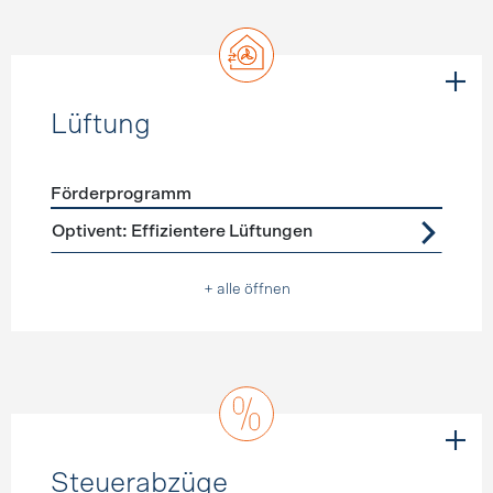
Lüftung
Förderprogramm
Förderprogramme
Lüftung
Optivent: Effizientere Lüftungen
+ alle öffnen
Steuerabzüge