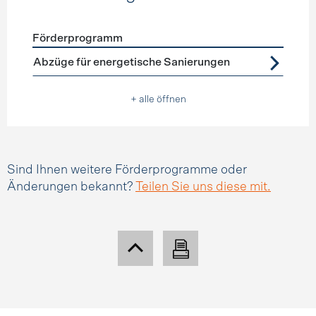
Förderprogramm
Förderprogramme
Steuerabzüge
Abzüge für energetische Sanierungen
+ alle öffnen
Sind Ihnen weitere Förderprogramme oder
Änderungen bekannt?
Teilen Sie uns diese mit.